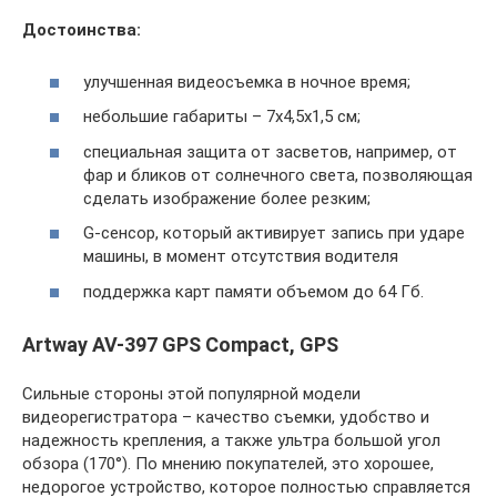
Достоинства:
улучшенная видеосъемка в ночное время;
небольшие габариты – 7х4,5х1,5 см;
специальная защита от засветов, например, от
фар и бликов от солнечного света, позволяющая
сделать изображение более резким;
G-сенсор, который активирует запись при ударе
машины, в момент отсутствия водителя
поддержка карт памяти объемом до 64 Гб.
Artway AV-397 GPS Compact, GPS
Сильные стороны этой популярной модели
видеорегистратора – качество съемки, удобство и
надежность крепления, а также ультра большой угол
обзора (170°). По мнению покупателей, это хорошее,
недорогое устройство, которое полностью справляется