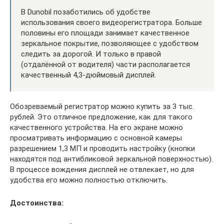
В Dunobil позаботились об удобстве
использования своего видеорегистратора. Больше
половины его площади занимает качественное
зеркальное покрытие, позволяющее с удобством
следить за дорогой. И только в правой
(отдалённой от водителя) части располагается
качественный 4,3-дюймовый дисплей.
Обозреваемый регистратор можно купить за 3 тыс.
рублей. Это отличное предложение, как для такого
качественного устройства. На его экране можно
просматривать информацию с основной камеры
разрешением 1,3 МП и проводить настройку (кнопки
находятся под антибликовой зеркальной поверхностью).
В процессе вождения дисплей не отвлекает, но для
удобства его можно полностью отключить.
Достоинства: