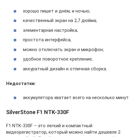
хорошо пишет и днём, и ночью;
качественный экран на 2,7 дюйма;
элементарная настройка;
простота интерфейса;
можно отключать экран и микрофон;
удобное поворотное крепление;
аккуратный дизайн и отличная сборка.
Недостатки:
аккумулятора хватает всего на несколько минут.
SilverStone F1 NTK-330F
F1 NTK-330F – это легкий и компактный
видеорегистратор, который можно найти дешевле 2