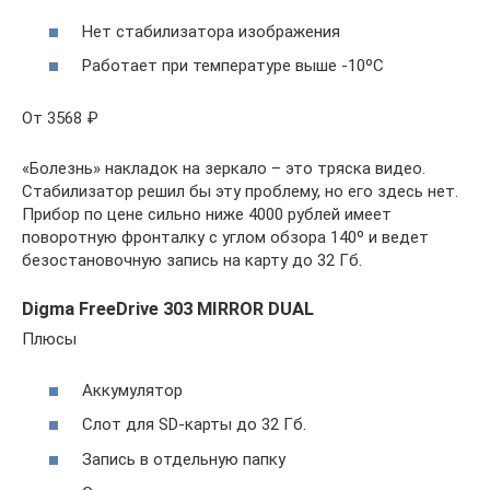
Нет стабилизатора изображения
Работает при температуре выше -10ºС
От 3568 ₽
«Болезнь» накладок на зеркало – это тряска видео.
Стабилизатор решил бы эту проблему, но его здесь нет.
Прибор по цене сильно ниже 4000 рублей имеет
поворотную фронталку с углом обзора 140º и ведет
безостановочную запись на карту до 32 Гб.
Digma FreeDrive 303 MIRROR DUAL
Плюсы
Аккумулятор
Слот для SD-карты до 32 Гб.
Запись в отдельную папку