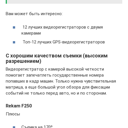
Вам может быть интересно:
12 лучших видеорегистраторов с двумя
камерами
Топ-12 лучших GPS-видеорегистраторов
С хорошим качеством съемки (высоким
разрешением)
Видеорегистратор с камерой высокой четкости
помогает запечатлеть государственные номера
попавших в кадр машин. Только нужна чувствительная
матрица, а еще большой угол обзора для фиксации
событий не только перед авто, но и по сторонам.
Rekam F250
Плюсы
Съемка на 170º