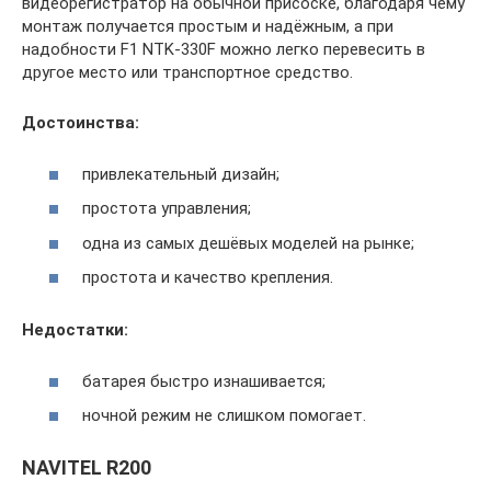
видеорегистратор на обычной присоске, благодаря чему
монтаж получается простым и надёжным, а при
надобности F1 NTK-330F можно легко перевесить в
другое место или транспортное средство.
Достоинства:
привлекательный дизайн;
простота управления;
одна из самых дешёвых моделей на рынке;
простота и качество крепления.
Недостатки:
батарея быстро изнашивается;
ночной режим не слишком помогает.
NAVITEL R200