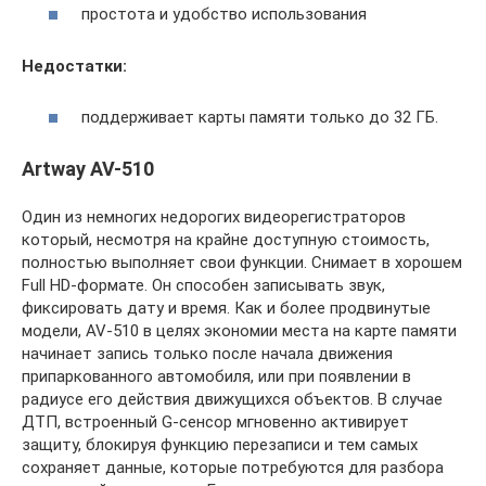
простота и удобство использования
Недостатки:
поддерживает карты памяти только до 32 ГБ.
Artway AV-510
Один из немногих недорогих видеорегистраторов
который, несмотря на крайне доступную стоимость,
полностью выполняет свои функции. Снимает в хорошем
Full HD-формате. Он способен записывать звук,
фиксировать дату и время. Как и более продвинутые
модели, AV-510 в целях экономии места на карте памяти
начинает запись только после начала движения
припаркованного автомобиля, или при появлении в
радиусе его действия движущихся объектов. В случае
ДТП, встроенный G-сенсор мгновенно активирует
защиту, блокируя функцию перезаписи и тем самых
сохраняет данные, которые потребуются для разбора