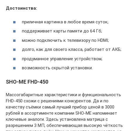
Достоинства:
приличная картинка в любое время суток;
поддерживает карты памяти до 64 Гб;
можно подключить к телевизору по HDMI;
долго, как для своего класса, работает от АКБ;
продуманное управление устройством;
возможность скрытой установки.
SHO-ME FHD-450
Массогабаритные характеристики и функциональность
FHD-450 схожи с решениями конкурентов. Да и по
качеству съёмки самый лучший прибор ценой в 3000
рублей в ассортименте компании SHO-ME напоминает
ключевые аналоги. Здесь установлена матрица с
разрешением 3 МП, обеспечивающая высокую чёткость