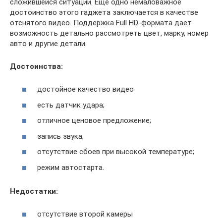
сложившейся ситуации. Еще одно немаловажное
достоинство этого гаджета заключается в качестве
отснятого видео. Поддержка Full HD-формата дает
возможность детально рассмотреть цвет, марку, номер
авто и другие детали.
Достоинства:
достойное качество видео
есть датчик удара;
отличное ценовое предложение;
запись звука;
отсутствие сбоев при высокой температуре;
режим автостарта.
Недостатки:
отсутствие второй камеры