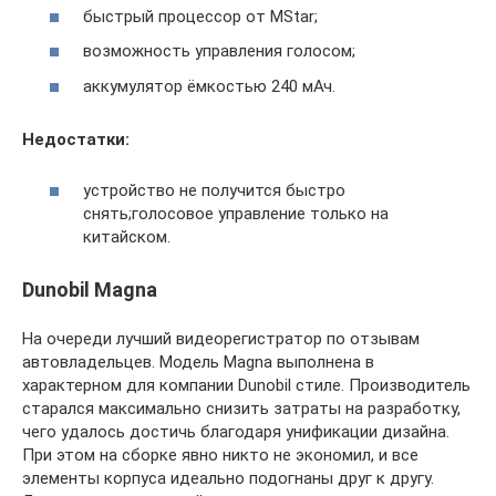
быстрый процессор от MStar;
возможность управления голосом;
аккумулятор ёмкостью 240 мАч.
Недостатки:
устройство не получится быстро
снять;голосовое управление только на
китайском.
Dunobil Magna
На очереди лучший видеорегистратор по отзывам
автовладельцев. Модель Magna выполнена в
характерном для компании Dunobil стиле. Производитель
старался максимально снизить затраты на разработку,
чего удалось достичь благодаря унификации дизайна.
При этом на сборке явно никто не экономил, и все
элементы корпуса идеально подогнаны друг к другу.