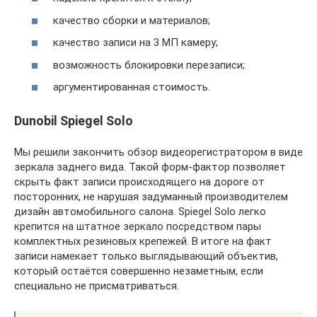
качество сборки и материалов;
качество записи на 3 МП камеру;
возможность блокировки перезаписи;
аргументированная стоимость.
Dunobil Spiegel Solo
Мы решили закончить обзор видеорегистратором в виде
зеркала заднего вида. Такой форм-фактор позволяет
скрыть факт записи происходящего на дороге от
посторонних, не нарушая задуманный производителем
дизайн автомобильного салона. Spiegel Solo легко
крепится на штатное зеркало посредством пары
комплектных резиновых крепежей. В итоге на факт
записи намекает только выглядывающий объектив,
который остаётся совершенно незаметным, если
специально не присматриваться.