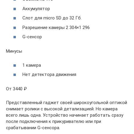
Аккумулятор
Слот для micro SD до 32 Гб.
Разрешение камеры 2 304×1 296
G-сенсор
Минусы
1 камера
Нет детектора движения
От 3440 ₽
Представленный гаджет своей широкоугольной оптикой
снимает ролики с высокой детализацией. Но камера
всего лишь одна. Устройство начинает работать сразу
после подключения к прикуривателю или при
срабатывании G-сенсора.