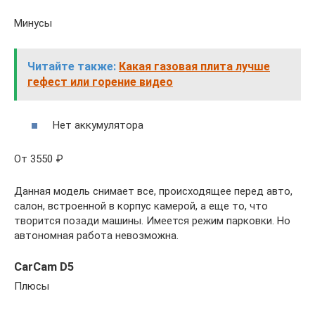
Минусы
Читайте также:
Какая газовая плита лучше
гефест или горение видео
Нет аккумулятора
От 3550 ₽
Данная модель снимает все, происходящее перед авто,
салон, встроенной в корпус камерой, а еще то, что
творится позади машины. Имеется режим парковки. Но
автономная работа невозможна.
CarCam D5
Плюсы