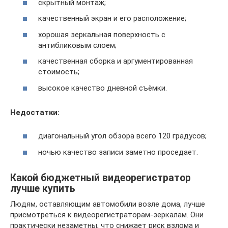
скрытный монтаж;
качественный экран и его расположение;
хорошая зеркальная поверхность с
антибликовым слоем;
качественная сборка и аргументированная
стоимость;
высокое качество дневной съёмки.
Недостатки:
диагональный угол обзора всего 120 градусов;
ночью качество записи заметно проседает.
Какой бюджетный видеорегистратор
лучше купить
Людям, оставляющим автомобили возле дома, лучше
присмотреться к видеорегистраторам-зеркалам. Они
практически незаметны, что снижает риск взлома и