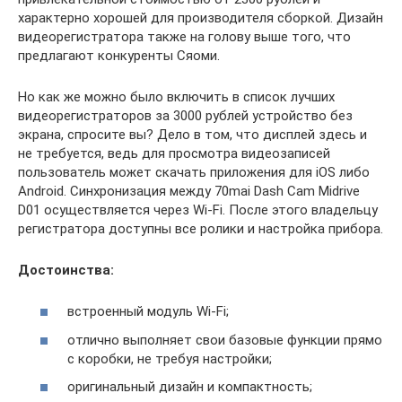
характерно хорошей для производителя сборкой. Дизайн
видеорегистратора также на голову выше того, что
предлагают конкуренты Сяоми.
Но как же можно было включить в список лучших
видеорегистраторов за 3000 рублей устройство без
экрана, спросите вы? Дело в том, что дисплей здесь и
не требуется, ведь для просмотра видеозаписей
пользователь может скачать приложения для iOS либо
Android. Синхронизация между 70mai Dash Cam Midrive
D01 осуществляется через Wi-Fi. После этого владельцу
регистратора доступны все ролики и настройка прибора.
Достоинства:
встроенный модуль Wi-Fi;
отлично выполняет свои базовые функции прямо
с коробки, не требуя настройки;
оригинальный дизайн и компактность;