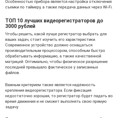
Особенностью прибора является настройка отключения
съемки по таймеру, а также передача данных через Wi-Fi.
ТОП 10 лучших видеорегистраторов до
3000 рублей
Чтобы решить, какой лучше регистратор выбрать для
ваших задач, стоит изучить его характеристики.
Современное устройство должно оснащаться
производительным процессором, способным быстро
обрабатывать информацию, а также качественной
матрицей. Оптимально, чтобы физическое разрешение
последней превышало фактическое у записанных
файлов.
Важным критерием также является надёжность
крепления видеорегистратора. Если фиксация
недостаточно хорошая, то регистратор будет падать во
время движения и не сможет выполнять свою прямую
задачу.