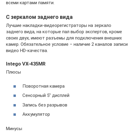
всеми картами памяти.
С зеркалом заднего вида
Лучшие накладки-видеорегистраторы на зеркало
заднего вида, на которые пал выбор экспертов, кроме
своих двух, имеют разъемы для подключения внешних
камер. Обязательное условие – наличие 2 каналов записи
видео HD-качества.
Intego VX-435MR
Плюсы
Поворотная камера
Сенсорный 5″ дисплей
Запись без разрывов
Аккумулятор
Минусы