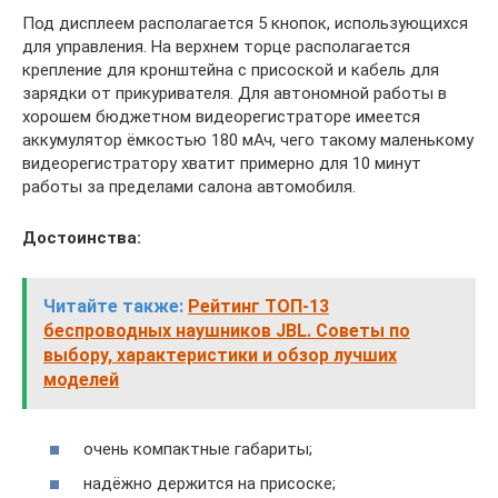
Под дисплеем располагается 5 кнопок, использующихся
для управления. На верхнем торце располагается
крепление для кронштейна с присоской и кабель для
зарядки от прикуривателя. Для автономной работы в
хорошем бюджетном видеорегистраторе имеется
аккумулятор ёмкостью 180 мАч, чего такому маленькому
видеорегистратору хватит примерно для 10 минут
работы за пределами салона автомобиля.
Достоинства:
Читайте также:
Рейтинг ТОП-13
беспроводных наушников JBL. Советы по
выбору, характеристики и обзор лучших
моделей
очень компактные габариты;
надёжно держится на присоске;