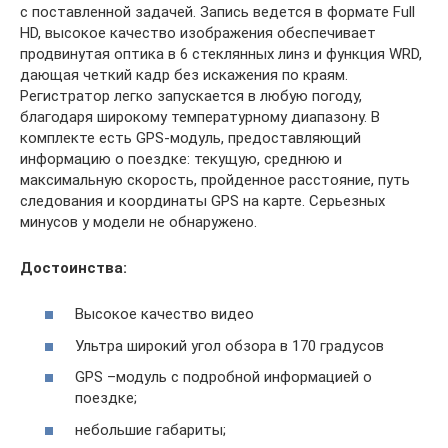
с поставленной задачей. Запись ведется в формате Full
HD, высокое качество изображения обеспечивает
продвинутая оптика в 6 стеклянных линз и функция WRD,
дающая четкий кадр без искажения по краям.
Регистратор легко запускается в любую погоду,
благодаря широкому температурному диапазону. В
комплекте есть GPS-модуль, предоставляющий
информацию о поездке: текущую, среднюю и
максимальную скорость, пройденное расстояние, путь
следования и координаты GPS на карте. Серьезных
минусов у модели не обнаружено.
Достоинства:
Высокое качество видео
Ультра широкий угол обзора в 170 градусов
GPS –модуль с подробной информацией о
поездке;
небольшие габариты;