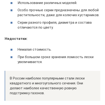
Использование различных моделей.
Особо прочные серии предназначены для любой
растительности, даже для колючих кустарников.
Серии разного профиля, диаметра и состава
отличаются по цвету.
Недостатки:
Немалая стоимость.
При большом сроке хранения ломкость лески
увеличивается.
В России наиболее популярными стали лески
квадратного и многоугольного сечения. Они
делают наиболее качественную ровную
подстрижку газонов.