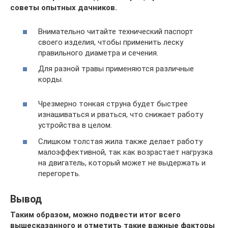
советы опытных дачников.
Внимательно читайте технический паспорт
своего изделия, чтобы применить леску
правильного диаметра и сечения.
Для разной травы применяются различные
корды.
Чрезмерно тонкая струна будет быстрее
изнашиваться и рваться, что снижает работу
устройства в целом.
Слишком толстая жила также делает работу
малоэффективной, так как возрастает нагрузка
на двигатель, который может не выдержать и
перегореть.
Вывод
Таким образом, можно подвести итог всего
вышесказанного и отметить такие важные факторы