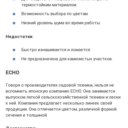
термостойким материалом.
Возможность выбора по цветам.
Низкий уровень шума во время работы.
Недостатки:
Быстро изнашивается и ломается.
Не предназначена для каменистых участков.
ECHO
Говоря о производителях садовой техники, нельзя не
вспомнить японскую компанию ECHO. Она занимается
выпуском легкой сельскохозяйственной техники и лески
к ней. Компания предлагает несколько линеек своей
продукции. Она отличается цветом, различной формой
сечения и толщиной.