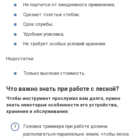
Не портится от ежедневного применения;
Срезает толстые стебли;
Срок службы;
Удобная упаковка;
Не требует особых условий хранения.
Недостатки:
Только высокая стоимость.
Что важно знать при работе с леской?
Чтобы инструмент прослужил вам долго, нужно
знать некоторые особенности его устройства,
хранения и обслуживания:
Головка триммера при работе должна
располагаться параллельно земле, чтобы леска