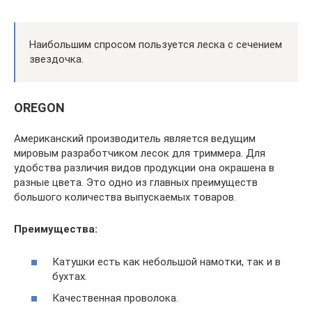
Наибольшим спросом пользуется леска с сечением
звездочка.
OREGON
Американский производитель является ведущим
мировым разработчиком лесок для триммера. Для
удобства различия видов продукции она окрашена в
разные цвета. Это одно из главных преимуществ
большого количества выпускаемых товаров.
Преимущества:
Катушки есть как небольшой намотки, так и в
бухтах.
Качественная проволока.