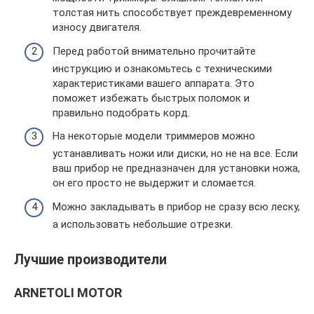
толстая нить способствует преждевременному
износу двигателя.
Перед работой внимательно прочитайте
инструкцию и ознакомьтесь с техническими
характеристиками вашего аппарата. Это
поможет избежать быстрых поломок и
правильно подобрать корд.
На некоторые модели триммеров можно
устанавливать ножи или диски, но не на все. Если
ваш прибор не предназначен для установки ножа,
он его просто не выдержит и сломается.
Можно закладывать в прибор не сразу всю леску,
а использовать небольшие отрезки.
Лучшие производители
ARNETOLI MOTOR