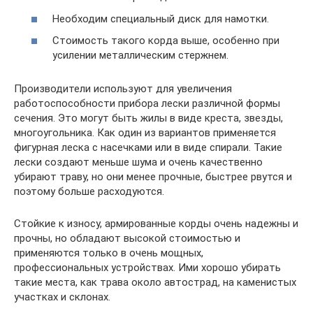
Необходим специальный диск для намотки.
Стоимость такого корда выше, особенно при
усилении металлическим стержнем.
Производители используют для увеличения
работоспособности прибора лески различной формы
сечения. Это могут быть жилы в виде креста, звезды,
многоугольника. Как один из вариантов применяется
фигурная леска с насечками или в виде спирали. Такие
лески создают меньше шума и очень качественно
убирают траву, но они менее прочные, быстрее рвутся и
поэтому больше расходуются.
Стойкие к износу, армированные корды очень надежны и
прочны, но обладают высокой стоимостью и
применяются только в очень мощных,
профессиональных устройствах. Ими хорошо убирать
такие места, как трава около автострад, на каменистых
участках и склонах.