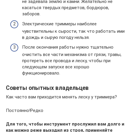
не задевала землю и камни. Желательно не
касаться твердых предметов, бордюров,
заборов.
Электрические триммеры наиболее
чувствительны к сырости, так что работать ими
в дождь и сырую погоду нельзя.
После окончания работы нужно тщательно
очистить все части механизма от грязи, травы,
протереть все провода и леску, чтобы при
следующем запуске все хорошо
функционировало.
Советы опытных владельцев
Как часто вам приходится менять леску у триммера?
Постоянно!Редко
Для того, чтобы инструмент прослужил вам долго и
как можно реже выходил из строя, применяйте