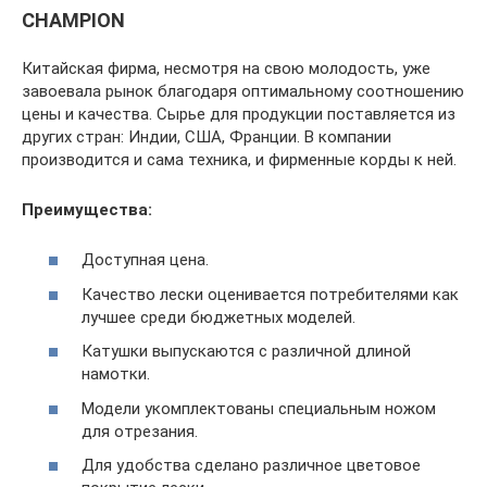
CHAMPION
Китайская фирма, несмотря на свою молодость, уже
завоевала рынок благодаря оптимальному соотношению
цены и качества. Сырье для продукции поставляется из
других стран: Индии, США, Франции. В компании
производится и сама техника, и фирменные корды к ней.
Преимущества:
Доступная цена.
Качество лески оценивается потребителями как
лучшее среди бюджетных моделей.
Катушки выпускаются с различной длиной
намотки.
Модели укомплектованы специальным ножом
для отрезания.
Для удобства сделано различное цветовое