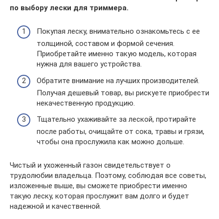
по выбору лески для триммера.
Покупая леску, внимательно ознакомьтесь с ее
толщиной, составом и формой сечения.
Приобретайте именно такую модель, которая
нужна для вашего устройства.
Обратите внимание на лучших производителей.
Получая дешевый товар, вы рискуете приобрести
некачественную продукцию.
Тщательно ухаживайте за леской, протирайте
после работы, очищайте от сока, травы и грязи,
чтобы она прослужила как можно дольше.
Чистый и ухоженный газон свидетельствует о
трудолюбии владельца. Поэтому, соблюдая все советы,
изложенные выше, вы сможете приобрести именно
такую леску, которая прослужит вам долго и будет
надежной и качественной.