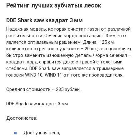
Рейтинг лучших зубчатых лесок
DDE Shark saw квадрат 3 мм
Надежная модель, которая очистит газон от различной
растительности. Сечение корда составляет 3 мм, что
является оптимальным решением. Длина – 25 см,
количество отрезков в упаковке – 20 шт, это позволяет
быстро заменить изношенную деталь. Форма сечения –
квадрат, корд справится даже с травой с толстыми
стеблями. DDE Shark saw заправляется в триммерные
головки WIND 10, WIND 11 от того же производителя.
Средняя стоимость – 235 рублей.
DDE Shark saw квадрат 3 мм
Достоинства:
Доступная цена;