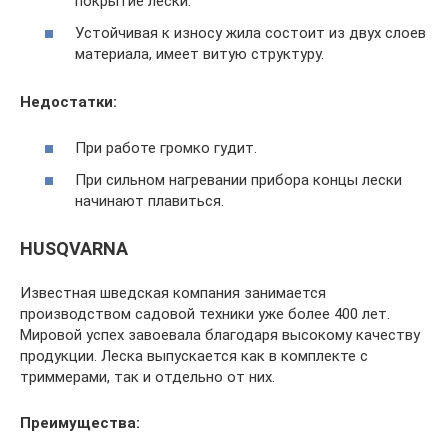
покрытие лески.
Устойчивая к износу жила состоит из двух слоев
материала, имеет витую структуру.
Недостатки:
При работе громко гудит.
При сильном нагревании прибора концы лески
начинают плавиться.
HUSQVARNA
Известная шведская компания занимается
производством садовой техники уже более 400 лет.
Мировой успех завоевала благодаря высокому качеству
продукции. Леска выпускается как в комплекте с
триммерами, так и отдельно от них.
Преимущества: