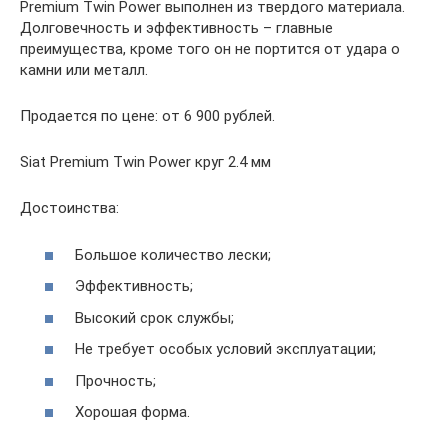
Premium Twin Power выполнен из твердого материала.
Долговечность и эффективность – главные
преимущества, кроме того он не портится от удара о
камни или металл.
Продается по цене: от 6 900 рублей.
Siat Premium Twin Power круг 2.4 мм
Достоинства:
Большое количество лески;
Эффективность;
Высокий срок службы;
Не требует особых условий эксплуатации;
Прочность;
Хорошая форма.