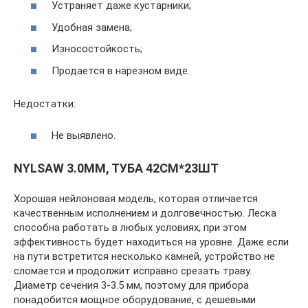
Устраняет даже кустарники;
Удобная замена;
Износостойкость;
Продается в нарезном виде.
Недостатки:
Не выявлено.
NYLSAW 3.0ММ, ТУБА 42СМ*23ШТ
Хорошая нейлоновая модель, которая отличается
качественным исполнением и долговечностью. Леска
способна работать в любых условиях, при этом
эффективность будет находиться на уровне. Даже если
на пути встретится несколько камней, устройство не
сломается и продолжит исправно срезать траву.
Диаметр сечения 3-3.5 мм, поэтому для прибора
понадобится мощное оборудование, с дешевыми