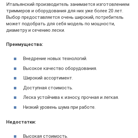
Итальянский производитель занимается изготовлением
триммеров и оборудования для них уже более 20 лет.
Выбор предоставляется очень широкий, потребитель
может подобрать для себя модель по мощности,
диаметру и сечению лески.
Преимущества:
Внедрение новых технологий.
Высокое качество оборудования.
Широкий ассортимент.
Доступная стоимость.
Леска устойчива к износу, прочная и легкая.
Низкий уровень шума при работе.
Недостатки:
Высокая стоимость.