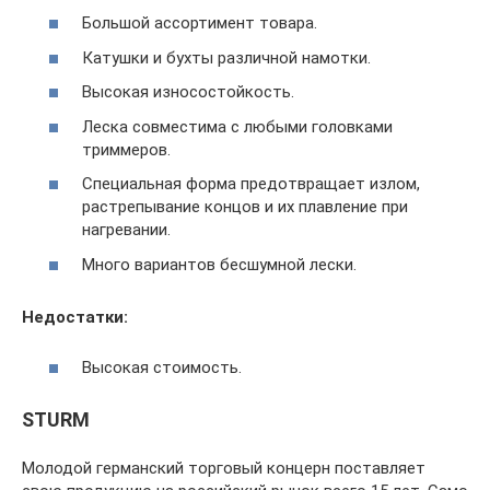
Большой ассортимент товара.
Катушки и бухты различной намотки.
Высокая износостойкость.
Леска совместима с любыми головками
триммеров.
Специальная форма предотвращает излом,
растрепывание концов и их плавление при
нагревании.
Много вариантов бесшумной лески.
Недостатки:
Высокая стоимость.
STURM
Молодой германский торговый концерн поставляет