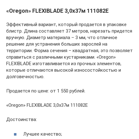
«Oregon» FLEXIBLADE 3,0х37м 111082Е
Эффективный вариант, который продается в упаковке
блистр. Длина составляет 37 метров, нарезать придется
вручную. Диаметр материала – 3 мм, что отличное
решение для устранения больших зарослей на
территории. Форма сечения – квадратная, это позволяет
справиться с различными кустарниками. «Oregon»
FLEXIBLADE изготавливается из прочных элементов,
которые отличаются высокой износостойкостью и
долговечностью.
Продается по цене: от 1 550 рублей.
«Oregon» FLEXIBLADE 3,0х37м 111082Е
Достоинства:
Лучшее качество;