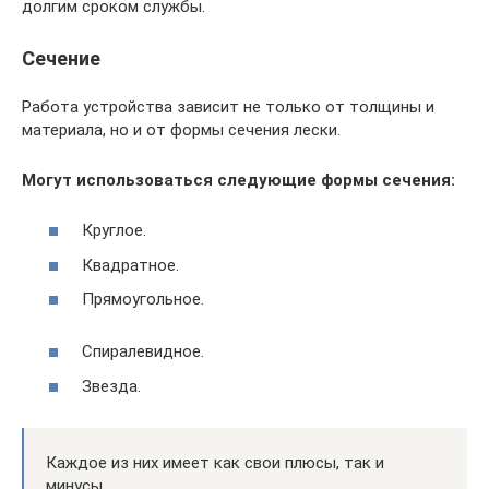
долгим сроком службы.
Сечение
Работа устройства зависит не только от толщины и
материала, но и от формы сечения лески.
Могут использоваться следующие формы сечения:
Круглое.
Квадратное.
Прямоугольное.
Спиралевидное.
Звезда.
Каждое из них имеет как свои плюсы, так и
минусы.