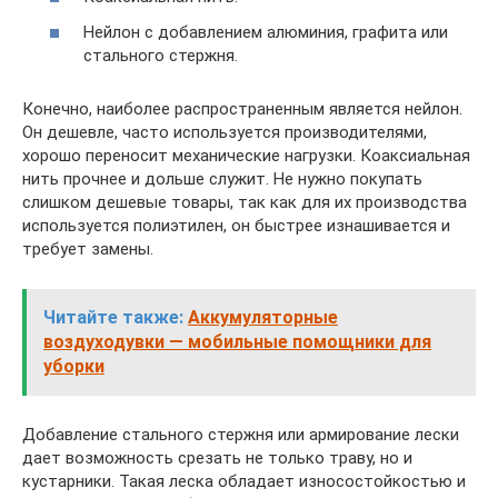
Нейлон с добавлением алюминия, графита или
стального стержня.
Конечно, наиболее распространенным является нейлон.
Он дешевле, часто используется производителями,
хорошо переносит механические нагрузки. Коаксиальная
нить прочнее и дольше служит. Не нужно покупать
слишком дешевые товары, так как для их производства
используется полиэтилен, он быстрее изнашивается и
требует замены.
Читайте также:
Аккумуляторные
воздуходувки — мобильные помощники для
уборки
Добавление стального стержня или армирование лески
дает возможность срезать не только траву, но и
кустарники. Такая леска обладает износостойкостью и