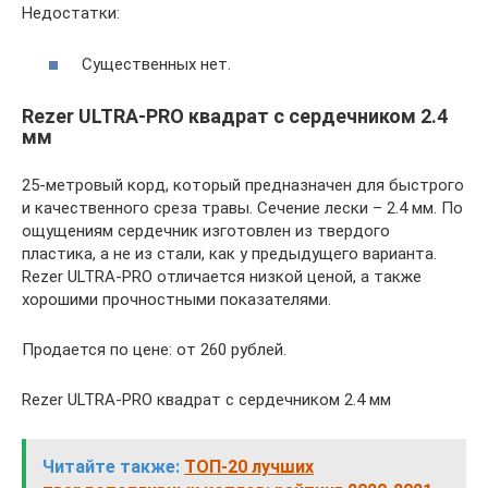
Недостатки:
Существенных нет.
Rezer ULTRA-PRO квадрат с сердечником 2.4
мм
25-метровый корд, который предназначен для быстрого
и качественного среза травы. Сечение лески – 2.4 мм. По
ощущениям сердечник изготовлен из твердого
пластика, а не из стали, как у предыдущего варианта.
Rezer ULTRA-PRO отличается низкой ценой, а также
хорошими прочностными показателями.
Продается по цене: от 260 рублей.
Rezer ULTRA-PRO квадрат с сердечником 2.4 мм
Читайте также:
ТОП-20 лучших