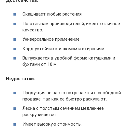
Достоинства:
Скашивает любые растения.
По отзывам производителей, имеет отличное
качество.
Универсальное применение.
Корд устойчив к изломам и стираниям.
Выпускается в удобной форме катушками и
бухтами от 10 м.
Недостатки:
Продукция не часто встречается в свободной
продаже, так как ее быстро раскупают.
Леска с толстым сечением медленнее
раскручивается.
Имеет высокую стоимость.