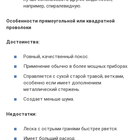
например, спиралевидную.
Особенности прямоугольной или квадратной
проволоки
Достоинства:
Ровный, качественный покос.
Применение обычно в более мощных приборах.
Справляется с сухой старой травой, ветками,
особенно если имеет дополнением
металлический стержень.
Создает меньше шума.
Недостатки:
Леска с острыми гранями быстрее рвется.
Имеет больший расход.