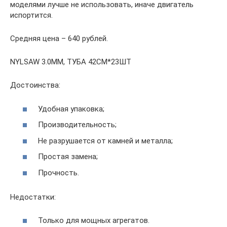
моделями лучше не использовать, иначе двигатель
испортится.
Средняя цена – 640 рублей.
NYLSAW 3.0ММ, ТУБА 42СМ*23ШТ
Достоинства:
Удобная упаковка;
Производительность;
Не разрушается от камней и металла;
Простая замена;
Прочность.
Недостатки:
Только для мощных агрегатов.