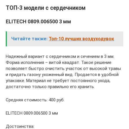
ТОП-3 модели с сердечником
ELITECH 0809.006500 3 мм
Читайте также:
Топ-10 лучших воздуходувок
Надежный вариант с сердечником и сечением в 3 мм.
Форма исполнения – витой квадрат. Такое решение
позволяет быстро очистить участок от высокой травы
и придать газону ухоженный вид. Продается в удобной
упаковке. Материал не требует постоянного ухода,
достаточно только правильно его хранить.
Средняя стоимость: 400 руб.
ELITECH 0809.006500 3 мм
Достоинства: