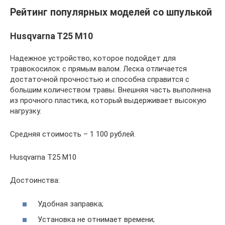
Рейтинг популярных моделей со шпулькой
Husqvarna T25 M10
Надежное устройство, которое подойдет для
травокосилок с прямым валом. Леска отличается
достаточной прочностью и способна справится с
большим количеством травы. Внешняя часть выполнена
из прочного пластика, который выдерживает высокую
нагрузку.
Средняя стоимость – 1 100 рублей.
Husqvarna T25 M10
Достоинства:
Удобная заправка;
Установка не отнимает времени;