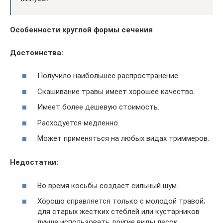
Особенности круглой формы сечения
Достоинства:
Получило наибольшее распространение.
Скашивание травы имеет хорошее качество.
Имеет более дешевую стоимость.
Расходуется медленно.
Может применяться на любых видах триммеров.
Недостатки:
Во время косьбы создает сильный шум.
Хорошо справляется только с молодой травой;
для старых жестких стеблей или кустарников
лучше использовать другие виды лесок,