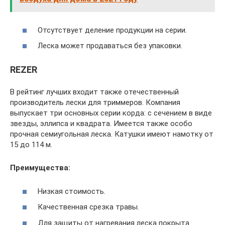
Отсутствует деление продукции на серии.
Леска может продаваться без упаковки.
REZER
В рейтинг лучших входит также отечественный
производитель лески для триммеров. Компания
выпускает три основных серии корда: с сечением в виде
звезды, эллипса и квадрата. Имеется также особо
прочная семиугольная леска. Катушки имеют намотку от
15 до 114 м.
Преимущества:
Низкая стоимость.
Качественная срезка травы.
Для защиты от нагревания леска покрыта