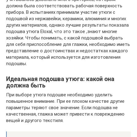
должна была соответствовать рабочая поверхность
прибора. В испытаниях принимали участие утюги с
подошвой из нержавейки, керамики, алюминия и многих
других материалов, однако лучшие результаты показала
подошва утюга Eloxal, что это такое ,знают многие
хозяйки. Чтобы понимать, с какой подошвой выбрать
для себя приспособление для глажки, необходимо иметь
представление о достоинствах и недостатках каждого
материала, который используется для изготовления
подошвы.
Идеальная подошва утюга: какой она
должна быть
При выборе утюга подошве необходимо уделить
повышенное внимание. При ее плохом качестве другие
параметры теряют свое значение. Если подошва не
качественная, глажка может привести к повреждению
вещей и другого текстиля.