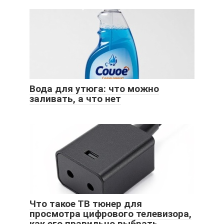
Вода для утюга: что можно
заливать, а что нет
Что такое ТВ тюнер для
просмотра цифрового телевизора,
как его правильно выбрать