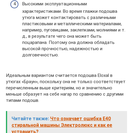
Высокими эксплуатационными
характеристиками. Во время глажки подошва
утюга может контактировать с различными
пластиковыми и металлическими материалами,
например, пуговицами, заклепками, молниями и т.
д., в результате чего она может быть
поцарапана. Поэтому она должна обладать
высокой прочностью, надежностью и
долговечностью.
Идеальным вариантом считается подошва Eloxal в
утюгах «Браун», поскольку она не только соответствует
перечисленным выше критериям, но и значительно
меньше образует на себе нагар по сравнению с другими
типами подошв.
Читайте также:
Что означает ошибка Е40
стиральной машины Электролюкс и как ее
устранить?