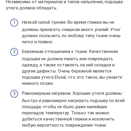
Независимо от материалов и типов напыления, подошва
утюга должна обладать:
Низкой силой трения. Во время глажки вы не
должны прилагать слишком много усилий. Утюг
должен скользить по любому типу ткани очень
легко и плавно.
Бережным отношением к ткани. Качественная
подошва не должна палить или повреждать
одежду, а также оставлять на ней складки и
другие дефекты. Очень бережной является
подошва утюга Eloxal, что это такое, вы узнаете
немного позже.
Равномерным нагревом. Хорошие утюги должны
быстро и равномерно нагревать подошву по всей
площади, чтобы не было даже малейших
перепадов температур. Только так можно
добиться качественной глажки и исключить
любую вероятность повреждения ткани.