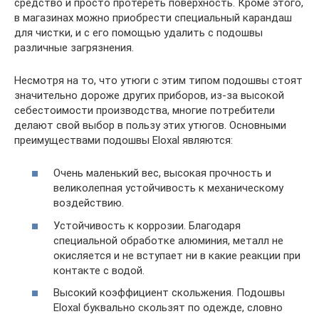
средство и просто протереть поверхность. Кроме этого,
в магазинах можно приобрести специальный карандаш
для чистки, и с его помощью удалить с подошвы
различные загрязнения.
Несмотря на то, что утюги с этим типом подошвы стоят
значительно дороже других приборов, из-за высокой
себестоимости производства, многие потребители
делают свой выбор в пользу этих утюгов. Основными
преимуществами подошвы Eloxal являются:
Очень маленький вес, высокая прочность и
великолепная устойчивость к механическому
воздействию.
Устойчивость к коррозии. Благодаря
специальной обработке алюминия, металл не
окисляется и не вступает ни в какие реакции при
контакте с водой.
Высокий коэффициент скольжения. Подошвы
Eloxal буквально скользят по одежде, словно