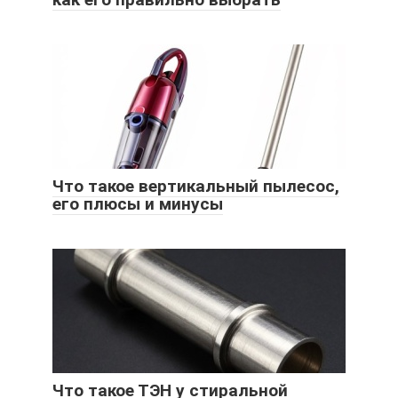
Что такое вертикальный пылесос,
его плюсы и минусы
Что такое ТЭН у стиральной