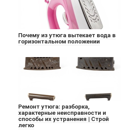
Почему из утюга вытекает вода в
горизонтальном положении
Ремонт утюга: разборка,
характерные неисправности и
способы их устранения | Строй
легко