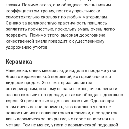
глажки. Помимо этого, они обладают очень низким
коэффициентом трения, поэтому практически
самостоятельно скользят по любым материалам.
Однако за великолепную практичность пришлось
заплатить прочностью, поскольку эмаль очень легко
повредить. Помимо этого, высокая дороговизна
качественной эмали приводит к существенному
удорожанию утюгов.
Керамика
Наверняка, очень многие люди видели в продаже утюг
Braun с керамической подошвой, который является
лидером продаж. Этот материал является
антипригарным, поэтому не палит ткань, очень легко и
плавно скользит по одежде, а также обладает довольно
хорошей прочностью и долговечностью. Однако при
этом очень важно понимать, что подошва утюга не
полностью изготавливается из керамики, а создается
лишь керамическое покрытие, которое наносится на
металл. Тем не менее, утюги с керамической подошвой