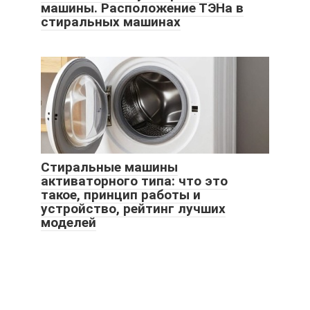
машины. Расположение ТЭНа в
стиральных машинах
Стиральные машины
активаторного типа: что это
такое, принцип работы и
устройство, рейтинг лучших
моделей