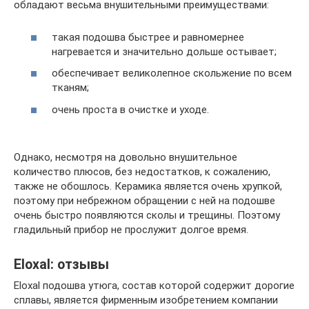
обладают весьма внушительными преимуществами:
такая подошва быстрее и равномернее
нагревается и значительно дольше остывает;
обеспечивает великолепное скольжение по всем
тканям;
очень проста в очистке и уходе.
Однако, несмотря на довольно внушительное
количество плюсов, без недостатков, к сожалению,
также не обошлось. Керамика является очень хрупкой,
поэтому при небрежном обращении с ней на подошве
очень быстро появляются сколы и трещины. Поэтому
гладильный прибор не прослужит долгое время.
Eloxal: отзывы
Eloxal подошва утюга, состав которой содержит дорогие
сплавы, является фирменным изобретением компании