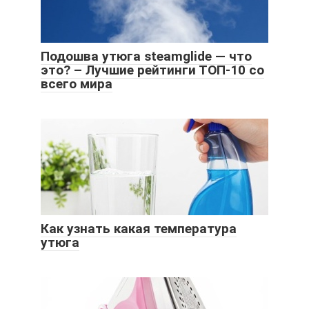
Подошва утюга steamglide — что
это? – Лучшие рейтинги ТОП-10 со
всего мира
Как узнать какая температура
утюга