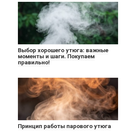
Выбор хорошего утюга: важные
моменты и шаги. Покупаем
правильно!
Принцип работы парового утюга