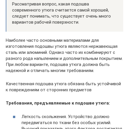
Рассматривая вопрос, какая подошва
современного утюга считается самой хорошей,
следует понимать, что существует очень много
вариантов рабочей поверхности.
Наиболее часто основными материалами для
изготовления подошвы утюга являются нержавеющая
сталь или алюминий. Однако часто их комбинируют с
разного рода напылением и дополнительным покрытием.
При любом варианте, подошва утюга должна быть
надежной и отличать многим требованиям.
Качественная подошва утюга обязана быть устойчивой
к повреждениям от сторонних предметов
Требования, предъявляемые к подошве утюга:
Легкость скольжения. Устройство должно
передвигаться по ткани без особых усилий.
Высокий показатель этого фактора достигается