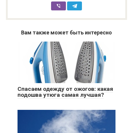
Вам также может быть интересно
Спасаем одежду от ожогов: какая
подошва утюга самая лучшая?