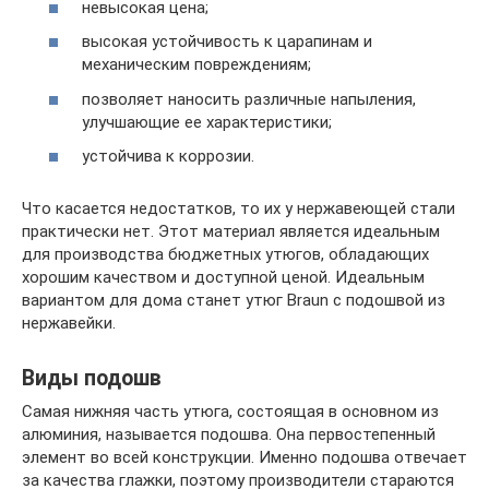
невысокая цена;
высокая устойчивость к царапинам и
механическим повреждениям;
позволяет наносить различные напыления,
улучшающие ее характеристики;
устойчива к коррозии.
Что касается недостатков, то их у нержавеющей стали
практически нет. Этот материал является идеальным
для производства бюджетных утюгов, обладающих
хорошим качеством и доступной ценой. Идеальным
вариантом для дома станет утюг Braun с подошвой из
нержавейки.
Виды подошв
Самая нижняя часть утюга, состоящая в основном из
алюминия, называется подошва. Она первостепенный
элемент во всей конструкции. Именно подошва отвечает
за качества глажки, поэтому производители стараются