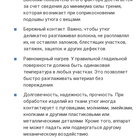
за счет сведения до минимума силы трения,
которая возникает при соприкосновении
подошвы утюга с вещами.
Бережный контакт. Важно, чтобы утюг
деликатно разглаживал волокна, не расплавлял
их, не оставлял заломов, блестящих участков,
затяжек, зацепок и других дефектов.
Равномерный нагрев. У правильной гладильной
поверхности должна быть одинаковая
температура в любых участках. Это позволяет
быстро разглаживать материал без
повреждения.
Долговечность, надежность, прочность. При
обработке изделий из ткани утюг иногда
контактирует с пуговицами, молниями, змейками,
кнопками и другими пластиковыми или
металлическими деталями. Кроме того, аппарат
не может падать или подвергаться другому
механическому воздействию.