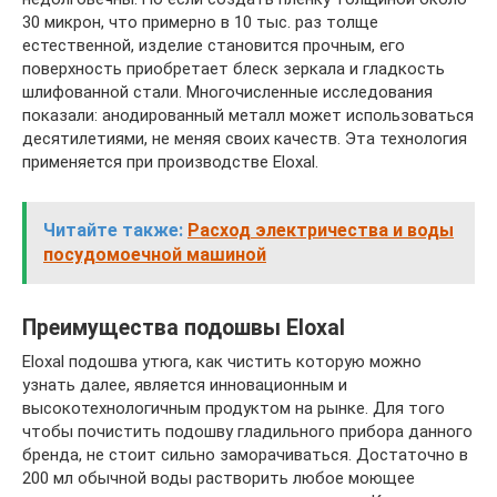
30 микрон, что примерно в 10 тыс. раз толще
естественной, изделие становится прочным, его
поверхность приобретает блеск зеркала и гладкость
шлифованной стали. Многочисленные исследования
показали: анодированный металл может использоваться
десятилетиями, не меняя своих качеств. Эта технология
применяется при производстве Eloxal.
Читайте также:
Расход электричества и воды
посудомоечной машиной
Преимущества подошвы Eloxal
Eloxal подошва утюга, как чистить которую можно
узнать далее, является инновационным и
высокотехнологичным продуктом на рынке. Для того
чтобы почистить подошву гладильного прибора данного
бренда, не стоит сильно заморачиваться. Достаточно в
200 мл обычной воды растворить любое моющее