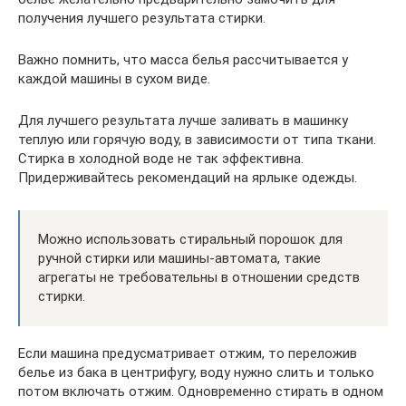
получения лучшего результата стирки.
Важно помнить, что масса белья рассчитывается у
каждой машины в сухом виде.
Для лучшего результата лучше заливать в машинку
теплую или горячую воду, в зависимости от типа ткани.
Стирка в холодной воде не так эффективна.
Придерживайтесь рекомендаций на ярлыке одежды.
Можно использовать стиральный порошок для
ручной стирки или машины-автомата, такие
агрегаты не требовательны в отношении средств
стирки.
Если машина предусматривает отжим, то переложив
белье из бака в центрифугу, воду нужно слить и только
потом включать отжим. Одновременно стирать в одном