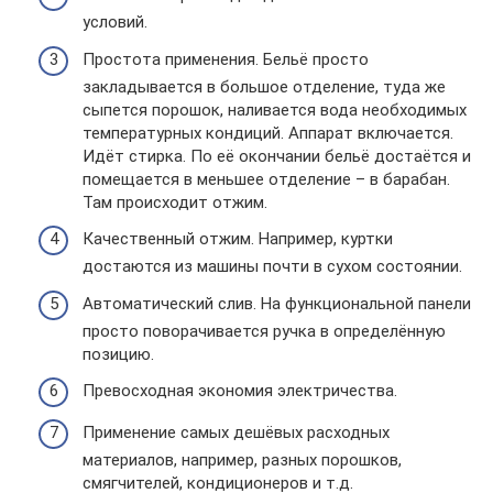
условий.
Простота применения. Бельё просто
закладывается в большое отделение, туда же
сыпется порошок, наливается вода необходимых
температурных кондиций. Аппарат включается.
Идёт стирка. По её окончании бельё достаётся и
помещается в меньшее отделение – в барабан.
Там происходит отжим.
Качественный отжим. Например, куртки
достаются из машины почти в сухом состоянии.
Автоматический слив. На функциональной панели
просто поворачивается ручка в определённую
позицию.
Превосходная экономия электричества.
Применение самых дешёвых расходных
материалов, например, разных порошков,
смягчителей, кондиционеров и т.д.