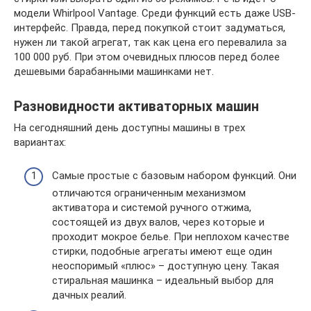
модели Whirlpool Vantage. Среди функций есть даже USB-
интерфейс. Правда, перед покупкой стоит задуматься,
нужен ли такой агрегат, так как цена его перевалила за
100 000 руб. При этом очевидных плюсов перед более
дешевыми барабанными машинками нет.
Разновидности активаторных машин
На сегодняшний день доступны машины в трех
вариантах:
Самые простые с базовым набором функций. Они
отличаются ограниченным механизмом
активатора и системой ручного отжима,
состоящей из двух валов, через которые и
проходит мокрое белье. При неплохом качестве
стирки, подобные агрегаты имеют еще один
неоспоримый «плюс» – доступную цену. Такая
стиральная машинка – идеальный выбор для
дачных реалий.