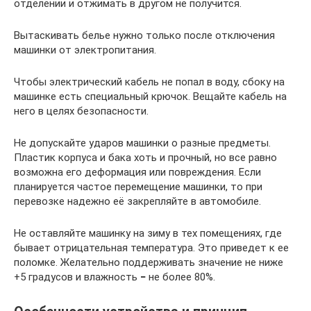
отделении и отжимать в другом не получится.
Вытаскивать белье нужно только после отключения
машинки от электропитания.
Чтобы электрический кабель не попал в воду, сбоку на
машинке есть специальный крючок. Вещайте кабель на
него в целях безопасности.
Не допускайте ударов машинки о разные предметы.
Пластик корпуса и бака хоть и прочный, но все равно
возможна его деформация или повреждения. Если
планируется частое перемещение машинки, то при
перевозке надежно её закрепляйте в автомобиле.
Не оставляйте машинку на зиму в тех помещениях, где
бывает отрицательная температура. Это приведет к ее
поломке. Желательно поддерживать значение не ниже
+5 градусов и влажность
−
не более 80%.