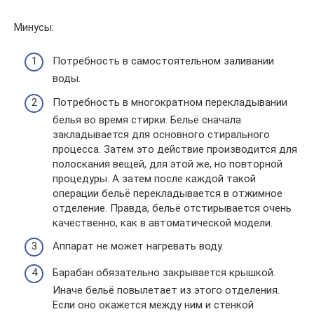
Минусы:
Потребность в самостоятельном заливании
воды.
Потребность в многократном перекладывании
белья во время стирки. Бельё сначала
закладывается для основного стирального
процесса. Затем это действие производится для
полоскания вещей, для этой же, но повторной
процедуры. А затем после каждой такой
операции бельё перекладывается в отжимное
отделение. Правда, бельё отстирывается очень
качественно, как в автоматической модели.
Аппарат не может нагревать воду.
Барабан обязательно закрывается крышкой.
Иначе бельё повылетает из этого отделения.
Если оно окажется между ним и стенкой