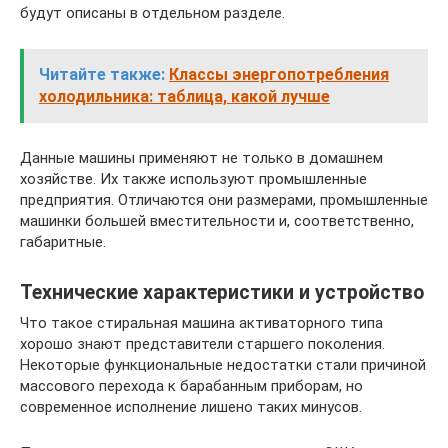
будут описаны в отдельном разделе.
Читайте также:
Классы энергопотребления
холодильника: таблица, какой лучше
Данные машины применяют не только в домашнем
хозяйстве. Их также используют промышленные
предприятия. Отличаются они размерами, промышленные
машинки большей вместительности и, соответственно,
габаритные.
Технические характеристики и устройство
Что такое стиральная машина активаторного типа
хорошо знают представители старшего поколения.
Некоторые функциональные недостатки стали причиной
массового перехода к барабанным приборам, но
современное исполнение лишено таких минусов.