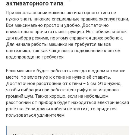
активаторного типа
При использовании машины активаторного типа не
нужно знать никакие специальные правила эксплуатации.
Все максимально просто и удобно. Достаточно
внимательно прочитать инструкцию. Нет обилия кнопок
для выбора режима, поэтому справится даже ребенок.
Для начала работы машинки не требуется вызов
сантехника, так как чаще всего подключение к сетям
водопровода не требуется.
Если машинка будет работать всегда в одном и том же
месте, то вплотную к стене не нужно её ставить.
Достаточное расстояние от стены
−
5 см. Это нужно,
чтобы вибрация при работе центрифуги не издавала
громкий шум. Также хорошо, если на небольшом
расстоянии от прибора будет находиться электрическая
розетка. Если длины кабеля не хватит, то придётся
пользоваться удлинителем.