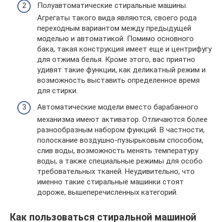
Полуавтоматические стиральные машины.
Агрегаты такого вида являются, своего рода
переходным вариантом между предыдущей
моделью и автоматикой. Помимо основного
бака, такая конструкция имеет еще и центрифугу
для отжима белья. Кроме этого, вас приятно
удивят такие функции, как деликатный режим и
возможность выставить определенное время
для стирки.
Автоматические модели вместо барабанного
механизма имеют активатор. Отличаются более
разнообразным набором функций. В частности,
полоскание воздушно-пузырьковым способом,
слив воды, возможность менять температуру
воды, а также специальные режимы для особо
требовательных тканей. Неудивительно, что
именно такие стиральные машинки стоят
дороже, вышеперечисленных категорий.
Как пользоваться стиральной машиной