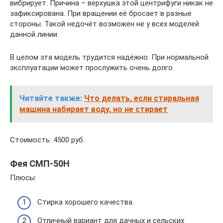
вибрирует. Причина – верхушка этой центрифуги никак не
зафиксирована. При вращении её бросает в разные
стороны. Такой недочёт возможен не у всех моделей
данной линии.
В целом эта модель трудится надёжно. При нормальной
эксплуатации может прослужить очень долго.
Читайте также:
Что делать, если стиральная
машина набирает воду, но не стирает
Стоимость: 4500 руб.
Фея СМП-50Н
Плюсы:
Стирка хорошего качества.
Отличный вариант для дачных и сельских