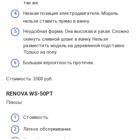
так же.
Низкая позиция электродвигателя. Модель
нельзя ставить прямо в ванну.
Неудобная форма. Она высокая и узкая. Сложно
скинуть сливной шланг в ванну. Нельзя
разместить модель на деревянной подставке.
Только на полу.
Большая вероятность протечек.
Стоимость: 3500 руб.
RENOVA WS-50PT
Плюсы:
Стоимость.
Лёгкое обслуживание.