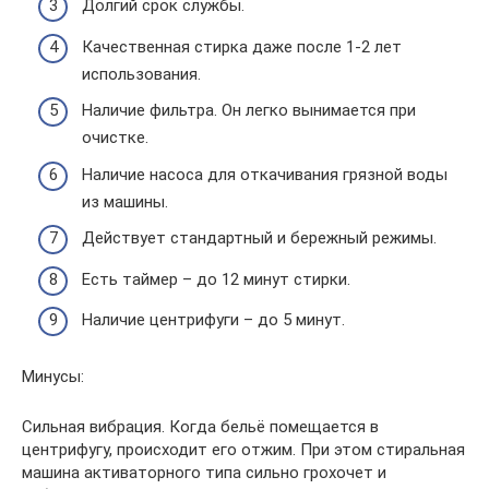
Долгий срок службы.
Качественная стирка даже после 1-2 лет
использования.
Наличие фильтра. Он легко вынимается при
очистке.
Наличие насоса для откачивания грязной воды
из машины.
Действует стандартный и бережный режимы.
Есть таймер – до 12 минут стирки.
Наличие центрифуги – до 5 минут.
Минусы:
Сильная вибрация. Когда бельё помещается в
центрифугу, происходит его отжим. При этом стиральная
машина активаторного типа сильно грохочет и