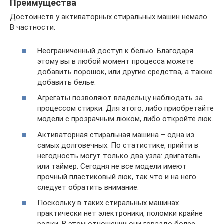
Преимущества
Достоинств у активаторных стиральных машин немало.
В частности:
Неограниченный доступ к белью. Благодаря
этому вы в любой момент процесса можете
добавить порошок, или другие средства, а также
добавить белье.
Агрегаты позволяют владельцу наблюдать за
процессом стирки. Для этого, либо приобретайте
модели с прозрачным люком, либо откройте люк.
Активаторная стиральная машина – одна из
самых долговечных. По статистике, прийти в
негодность могут только два узла: двигатель
или таймер. Сегодня не все модели имеют
прочный пластиковый люк, так что и на него
следует обратить внимание.
Поскольку в таких стиральных машинах
практически нет электроники, поломки крайне