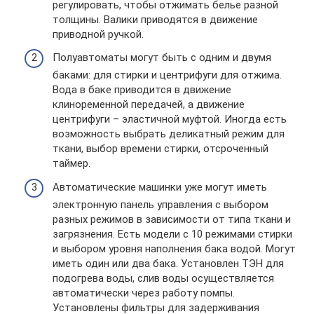
регулировать, чтобы отжимать белье разной
толщины. Валики приводятся в движение
приводной ручкой.
Полуавтоматы могут быть с одним и двумя
баками: для стирки и центрифуги для отжима.
Вода в баке приводится в движение
клиноременной передачей, а движение
центрифуги – эластичной муфтой. Иногда есть
возможность выбрать деликатный режим для
ткани, выбор времени стирки, отсроченный
таймер.
Автоматические машинки уже могут иметь
электронную панель управления с выбором
разных режимов в зависимости от типа ткани и
загрязнения. Есть модели с 10 режимами стирки
и выбором уровня наполнения бака водой. Могут
иметь один или два бака. Установлен ТЭН для
подогрева воды, слив воды осуществляется
автоматически через работу помпы.
Установлены фильтры для задерживания