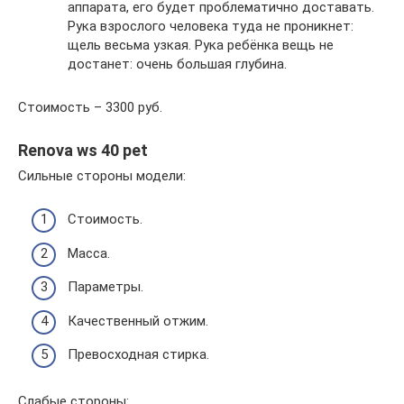
аппарата, его будет проблематично доставать.
Рука взрослого человека туда не проникнет:
щель весьма узкая. Рука ребёнка вещь не
достанет: очень большая глубина.
Стоимость – 3300 руб.
Renova ws 40 pet
Сильные стороны модели:
Стоимость.
Масса.
Параметры.
Качественный отжим.
Превосходная стирка.
Слабые стороны: