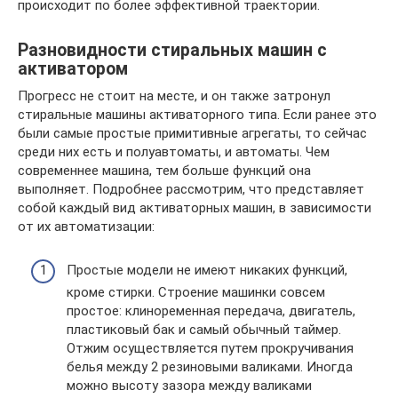
происходит по более эффективной траектории.
Разновидности стиральных машин с
активатором
Прогресс не стоит на месте, и он также затронул
стиральные машины активаторного типа. Если ранее это
были самые простые примитивные агрегаты, то сейчас
среди них есть и полуавтоматы, и автоматы. Чем
современнее машина, тем больше функций она
выполняет. Подробнее рассмотрим, что представляет
собой каждый вид активаторных машин, в зависимости
от их автоматизации:
Простые модели не имеют никаких функций,
кроме стирки. Строение машинки совсем
простое: клиноременная передача, двигатель,
пластиковый бак и самый обычный таймер.
Отжим осуществляется путем прокручивания
белья между 2 резиновыми валиками. Иногда
можно высоту зазора между валиками