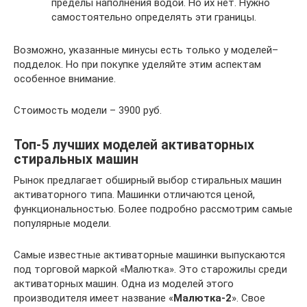
пределы наполнения водой. Но их нет. Нужно
самостоятельно определять эти границы.
Возможно, указанные минусы есть только у моделей–
подделок. Но при покупке уделяйте этим аспектам
особенное внимание.
Стоимость модели – 3900 руб.
Топ-5 лучших моделей активаторных
стиральных машин
Рынок предлагает обширный выбор стиральных машин
активаторного типа. Машинки отличаются ценой,
функциональностью. Более подробно рассмотрим самые
популярные модели.
Самые известные активаторные машинки выпускаются
под торговой маркой «Малютка». Это старожилы среди
активаторных машин. Одна из моделей этого
производителя имеет название «
Малютка-2
». Свое