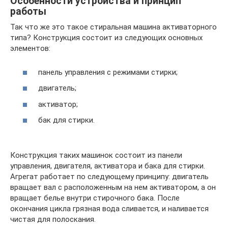
Особенности устройства и принцип
работы
Так что же это такое стиральная машина активаторного
типа? Конструкция состоит из следующих основных
элементов:
панель управления с режимами стирки;
двигатель;
активатор;
бак для стирки.
Конструкция таких машинок состоит из панели
управления, двигателя, активатора и бака для стирки.
Агрегат работает по следующему принципу: двигатель
вращает вал с расположенным на нем активатором, а он
вращает белье внутри стирочного бака. После
окончания цикла грязная вода сливается, и наливается
чистая для полоскания.