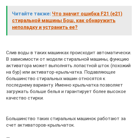
Читайте также:
Что значит ошибка F21 (е21)
стиральной машины Бош, как обнаружить
неполадку и устранить ее?
Слив воды в таких машинках происходит автоматически.
В зависимости от модели стиральной машины, функцию
активатора может выполнять лопастной шток (похожий
на бур) или активатор-крыльчатка. Подавляющее
большинство стиральных машин относятся к
последнему варианту. Именно крыльчатка позволяет
загружать больше белья и гарантирует более высокое
качество стирки.
Большинство таких стиральных машинок работают за
счет активаторов-крыльчаток.