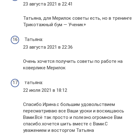
23 августа 2021 в 22:41
Татьяна, для Мерилок советы есть, но в тренинге
Трикотажный бум — Ученик+
Татьяна:
23 августа 2021 в 22:36
Очень хочется получить советы по работе на
коверлике Мерилок
татьяна:
22 июля 2021 в 18:12
Спасибо.Ирина.с большим удовольствием
пересматриваю все Ваши уроки и восхищаюсь
Вами.Всё так просто и полезно.огромное Вам
спасибо.хочется шить вместе с Вами.С
уважением и восторгом Татьяна