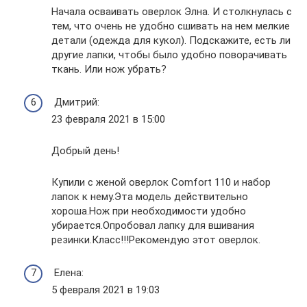
Начала осваивать оверлок Элна. И столкнулась с
тем, что очень не удобно сшивать на нем мелкие
детали (одежда для кукол). Подскажите, есть ли
другие лапки, чтобы было удобно поворачивать
ткань. Или нож убрать?
Дмитрий:
23 февраля 2021 в 15:00
Добрый день!
Купили с женой оверлок Comfort 110 и набор
лапок к нему.Эта модель действительно
хороша.Нож при необходимости удобно
убирается.Опробовал лапку для вшивания
резинки.Класс!!!Рекомендую этот оверлок.
Елена:
5 февраля 2021 в 19:03