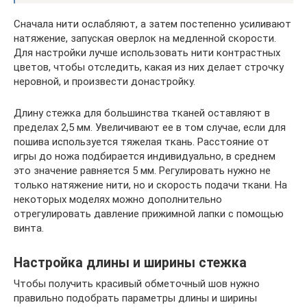
Сначала нити ослабляют, а затем постепенно усиливают
натяжение, запуская оверлок на медленной скорости.
Для настройки лучше использовать нити контрастных
цветов, чтобы отследить, какая из них делает строчку
неровной, и произвести донастройку.
Длину стежка для большинства тканей оставляют в
пределах 2,5 мм. Увеличивают ее в том случае, если для
пошива используется тяжелая ткань. Расстояние от
игры до ножа подбирается индивидуально, в среднем
это значение равняется 5 мм. Регулировать нужно не
только натяжение нити, но и скорость подачи ткани. На
некоторых моделях можно дополнительно
отрегулировать давление прижимной лапки с помощью
винта.
Настройка длины и ширины стежка
Чтобы получить красивый обметочный шов нужно
правильно подобрать параметры длины и ширины