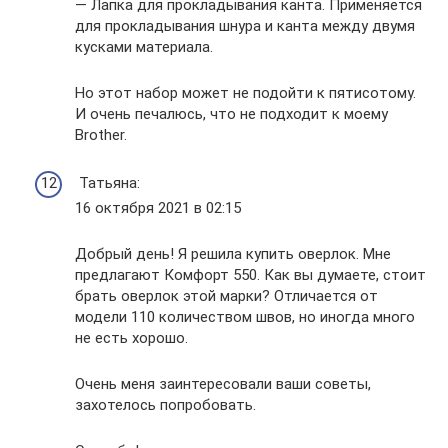
— Лапка для прокладывания канта. Применяется
для прокладывания шнура и канта между двумя
кусками материала.
Но этот набор может не подойти к пятисотому.
И очень печалюсь, что не подходит к моему
Brother.
Татьяна:
16 октября 2021 в 02:15
Добрый день! Я решила купить оверлок. Мне
предлагают Комфорт 550. Как вы думаете, стоит
брать оверлок этой марки? Отличается от
модели 110 количеством швов, но иногда много
не есть хорошо.
Очень меня заинтересовали ваши советы,
захотелось попробовать.