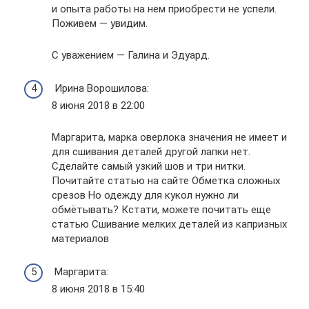
и опыта работы на нем приобрести не успели.
Поживем — увидим.
С уважением — Галина и Эдуард.
Ирина Ворошилова:
8 июня 2018 в 22:00
Маргарита, марка оверлока значения не имеет и
для сшивания деталей другой лапки нет.
Сделайте самый узкий шов и три нитки.
Почитайте статью на сайте Обметка сложных
срезов Но одежду для кукол нужно ли
обмётывать? Кстати, можете почитать еще
статью Сшивание мелких деталей из капризных
материалов
Маргарита:
8 июня 2018 в 15:40