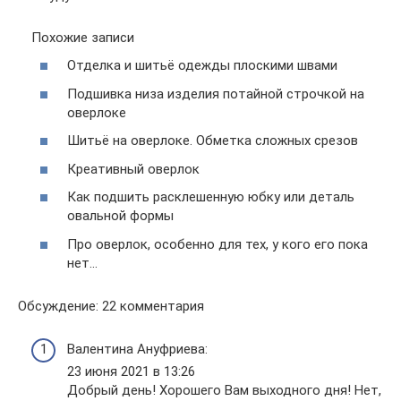
Похожие записи
Отделка и шитьё одежды плоскими швами
Подшивка низа изделия потайной строчкой на
оверлоке
Шитьё на оверлоке. Обметка сложных срезов
Креативный оверлок
Как подшить расклешенную юбку или деталь
овальной формы
Про оверлок, особенно для тех, у кого его пока
нет…
Обсуждение: 22 комментария
Валентина Ануфриева:
23 июня 2021 в 13:26
Добрый день! Хорошего Вам выходного дня! Нет,