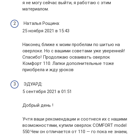
я не могу сейчас выйти, я работаю с этим
материалом.
Наталья Рощина:
25 ноября 2021 в 15:43
Наконец ближе к моим пробелам по шитью на
оверлоке. Но с вашими советами уже уверенней!
Спасибо! Продолжаю осваивать оверлок
Комфорт 110. Лапки дополнительные тоже
приобрела и жду уроков
ЭДУАРД:
5 сентября 2021 в 01:51
Добрый день !
Учтя ваши рекомендации и соотнеся их с нашими
возможностями, купили оверлок COMFORT model
550.Чем он отличается от 110 — го пока не знаем,