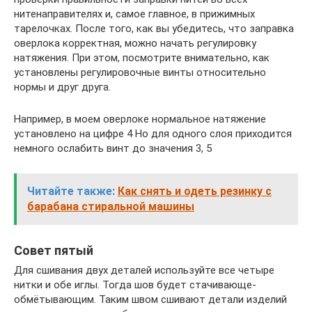
нитенаправителях и, самое главное, в прижимных
тарелочках. После того, как вы убедитесь, что заправка
оверлока корректная, можно начать регулировку
натяжения. При этом, посмотрите внимательно, как
установлены регулировочные винты относительно
нормы и друг друга.
Например, в моем оверлоке нормальное натяжение
установлено на цифре 4 Но для одного слоя приходится
немного ослабить винт до значения 3, 5
Читайте также:
Как снять и одеть резинку с
барабана стиральной машины
Совет пятый
Для сшивания двух деталей используйте все четыре
нитки и обе иглы. Тогда шов будет стачивающе-
обмётывающим. Таким швом сшивают детали изделий