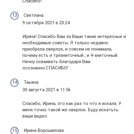
Спасибо!
Светлана:
9 октября 2021 в 20:24
Ирина! Спасибо Вам за Ваши такие интересные и
необходимые советы. Я только недавно
приобрела оверлок, и совсем не понимала,
почему есть и трехниточный , и 4-хниточный.
Начну осваивать благодаря Вам
осознанно.СПАСИБО!
Таьяна:
30 августа 2021 в 11:56
Спасибо, Ирина, это как раз то что я искала. У
меня точно такой же оверлок. Буду искатьть
ваши видео.
Ирина Ворошилова: