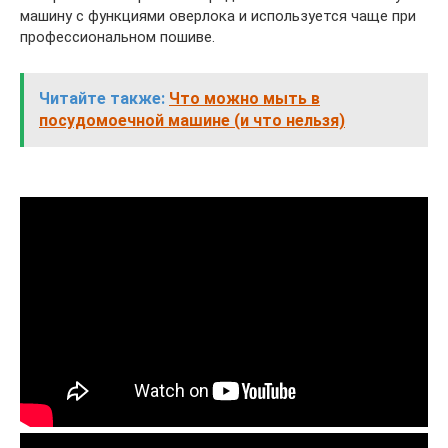
машину с функциями оверлока и используется чаще при
профессиональном пошиве.
Читайте также:
Что можно мыть в
посудомоечной машине (и что нельзя)