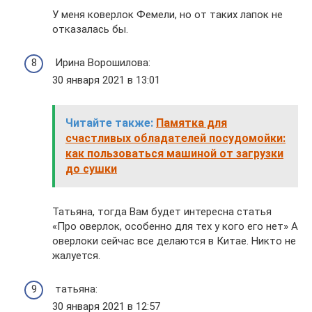
У меня коверлок Фемели, но от таких лапок не
отказалась бы.
Ирина Ворошилова:
30 января 2021 в 13:01
Читайте также:
Памятка для
счастливых обладателей посудомойки:
как пользоваться машиной от загрузки
до сушки
Татьяна, тогда Вам будет интересна статья
«Про оверлок, особенно для тех у кого его нет» А
оверлоки сейчас все делаются в Китае. Никто не
жалуется.
татьяна:
30 января 2021 в 12:57