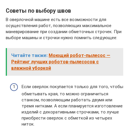
Советы по выбору швов
В оверлочной машине есть все возможности для
осуществления работ, позволяющих максимальное
маневрирование при создании обметочных строчек. При
выборе машины и строчки нужно помнить следующее:
Читайте также:
Моющий робот-пылесос —
Рейтинг лучших роботов-пылесосов с
влажной уборкой
Если оверлок покупается только для того, чтобы
обметывать края, то можно ограничиться
станком, позволяющим работать двумя или
тремя нитками. А если планируется изготовление
изделий с декоративными строчками, то лучше
приобрести оверлок с обметкой из четырех
ниток.