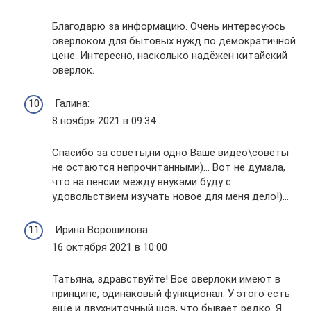
Благодарю за информацию. Очень интересуюсь
оверлоком для бытовых нужд по демократичной
цене. Интересно, насколько надёжен китайский
оверлок.
Галина:
8 ноября 2021 в 09:34
Спасибо за советы,ни одно Ваше видео\советы
не остаются непрочитанными)… Вот не думала,
что на пенсии между внуками буду с
удовольствием изучать новое для меня дело!)…
Ирина Ворошилова:
16 октября 2021 в 10:00
Татьяна, здравствуйте! Все оверлоки имеют в
принципе, одинаковый функционал. У этого есть
еще и двухниточный шов, что бывает редко. Я