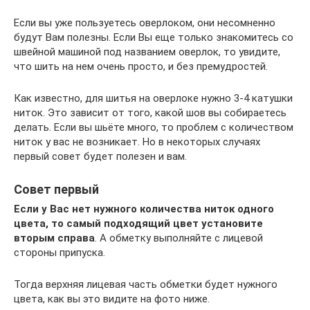
Если вы уже пользуетесь оверлоком, они несомненно
будут Вам полезны. Если Вы еще только знакомитесь со
швейной машиной под названием оверлок, то увидите,
что шить на нем очень просто, и без премудростей.
Как известно, для шитья на оверлоке нужно 3-4 катушки
ниток. Это зависит от того, какой шов вы собираетесь
делать. Если вы шьёте много, то проблем с количеством
ниток у вас не возникает. Но в некоторых случаях
первый совет будет полезен и вам.
Совет первый
Если у Вас нет нужного количества ниток одного
цвета, то самый подходящий цвет установите
вторым справа
. А обметку выполняйте с лицевой
стороны припуска.
Тогда верхняя лицевая часть обметки будет нужного
цвета, как вы это видите на фото ниже.