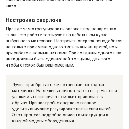
швее.
Настройка оверлока
Прежде чем отрегулировать оверлок под конкретную
ткань, его работу тестируют на небольшом куске
выбранного материала. Настроить оверлок понадобится
не только при смене одного типа ткани на другой, но и
при работе с новыми нитками. При создании одного шва
нити должны быть одинаковой толщины, для того
чтобы стежок был равномерным.
Лучше приобретать качественные расходные
материалы. На дешевых нитках часто встречаются
узелки и утолщения, что может приводить к
обрыву. При настройке оверлока главное –
уделить внимание регулировке натяжения нитей.
Этот процесс подробно описан в инструкции к
каждой модели оборудования.