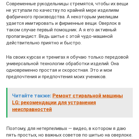
Современные рукодельницы стремятся, чтобы их вещи
не уступали по качеству по крайней мере изделиям
фабричного производства. А некоторым умелицам
удается имитировать и фирменные вещи. Оверлок в
таком случае первый помощник. А я его активный
пропагандист. Ведь шитье с этой чудо-машиной
действительно приятно и быстро.
На своих курсах и тренигах я обучаю только передовой
универсальной технологии обработки изделий. Она
одновременно простая и скоростная. Это и мои
предпочтения и предпочтения моих учеников.
Читайте также:
Ремонт стиральной машины
LG: рекомендации для устранения
неисправностей
Поэтому, для нетерпеливых — видео, в котором я даю
пять простых, но важных советов по шитью на оверлоке.