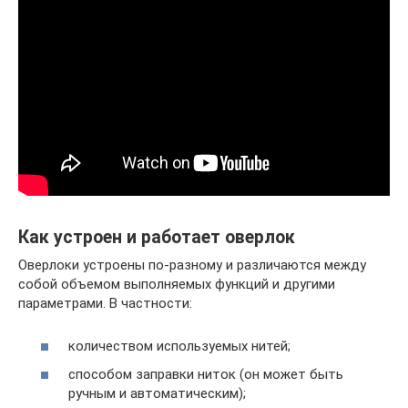
Как устроен и работает оверлок
Оверлоки устроены по-разному и различаются между
собой объемом выполняемых функций и другими
параметрами. В частности:
количеством используемых нитей;
способом заправки ниток (он может быть
ручным и автоматическим);