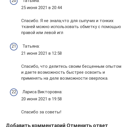
Татьяна:
25 июня 2021 в 20:44
Спасибо. Я не знала,что для сыпучих и тонких
тканей можно использовать обметку с помощью
правой или левой игл
Татьяна:
21 июня 2021 в 12:58
Спасибо, что делитесь своим бесценным опытом
и даете возможность быстрее освоить и
применять на деле возможности оверлока.
Лариса Викторовна:
20 июня 2021 в 19:58
Спасибо за советы!
Добавить комментарий Отменить ответ