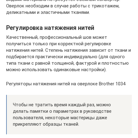
Оверлок необходим в случае работы с трикотажем,
деликатными и эластичными тканями.
Регулировка натяжения нитей
Качественный, профессиональный шов может
получиться только при корректной регулировке
натяжения нитей. Степень натяжения зависит от ткани и
подбирается практически индивидуально (для одного
типа ткани с равной толщиной, фактурой и плотностью
можно использовать одинаковые настройки).
Регуляторы натяжения нитей на оверлоке Brother 1034
Чтобы не тратить время каждый раз, можно
делать памятки о параметрах в руководстве
пользователя, некоторые мастерицы даже
прикрепляют образцы тканей.