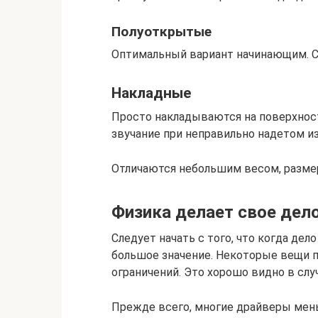
Полуоткрытые
Оптимальный вариант начинающим. С
Накладные
Просто накладываются на поверхност
звучание при неправильно надетом и
Отличаются небольшим весом, разме
Физика делает свое дел
Следует начать с того, что когда дел
большое значение. Некоторые вещи 
ограничений. Это хорошо видно в сл
Прежде всего, многие драйверы мен