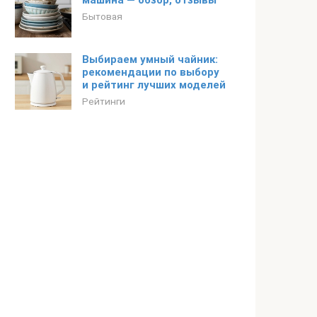
машина — обзор, отзывы
Бытовая
Выбираем умный чайник:
рекомендации по выбору
и рейтинг лучших моделей
Рейтинги