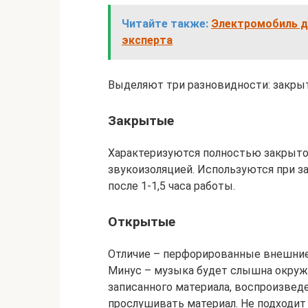
Читайте также:
Электромобиль дл
эксперта
Выделяют три разновидности: закры
Закрытые
Характеризуются полностью закрыто
звукоизоляцией. Используются при з
после 1-1,5 часа работы.
Открытые
Отличие – перфорированные внешние 
Минус – музыка будет слышна окруж
записанного материала, воспроизвед
прослушивать материал. Не подходит 