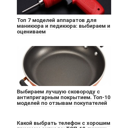
Топ 7 моделей аппаратов для
маникюра и педикюра: выбираем и
оцениваем
Выбираем лучшую сковороду с
антипригарным покрытием. Топ-10
моделей по отзывам покупателей
Какой выбрать телефон с хорошим