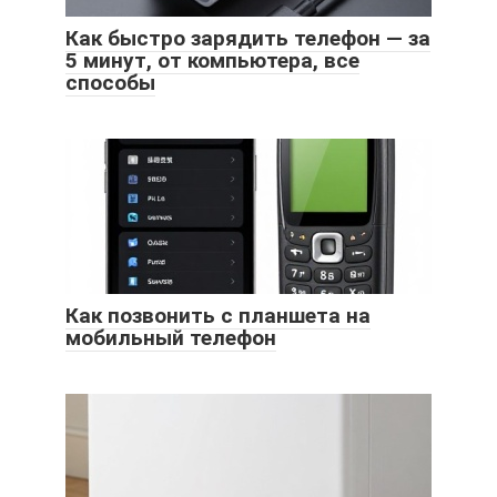
Как быстро зарядить телефон — за
5 минут, от компьютера, все
способы
Как позвонить с планшета на
мобильный телефон