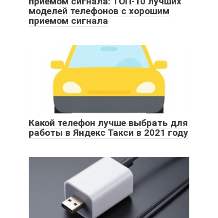
приемом сигнала: ТОП-10 лучших
моделей телефонов с хорошим
приемом сигнала
Какой телефон лучше выбрать для
работы в Яндекс Такси в 2021 году