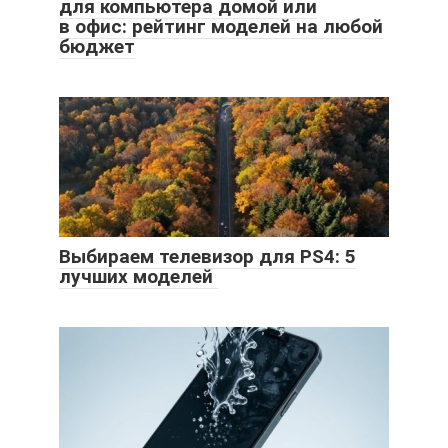
для компьютера домой или
в офис: рейтинг моделей на любой
бюджет
Выбираем телевизор для PS4: 5
лучших моделей