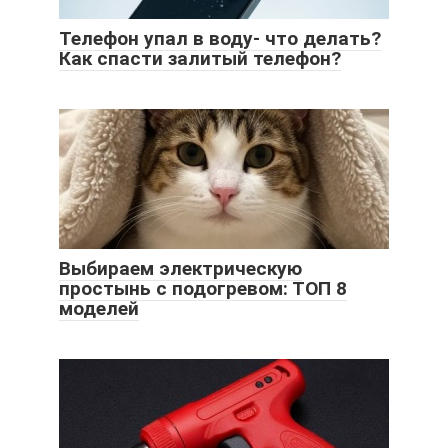
Телефон упал в воду- что делать?
Как спасти залитый телефон?
Выбираем электрическую
простынь с подогревом: ТОП 8
моделей