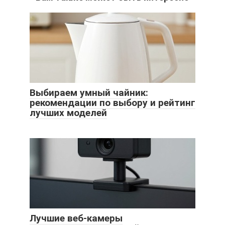
Выбираем умный чайник:
рекомендации по выбору и рейтинг
лучших моделей
Лучшие веб-камеры