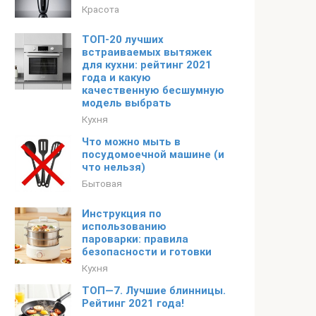
Красота
ТОП-20 лучших
встраиваемых вытяжек
для кухни: рейтинг 2021
года и какую
качественную бесшумную
модель выбрать
Кухня
Что можно мыть в
посудомоечной машине (и
что нельзя)
Бытовая
Инструкция по
использованию
пароварки: правила
безопасности и готовки
Кухня
ТОП—7. Лучшие блинницы.
Рейтинг 2021 года!