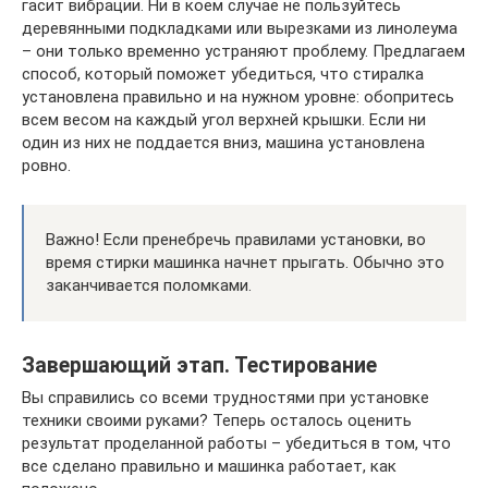
гасит вибрации. Ни в коем случае не пользуйтесь
деревянными подкладками или вырезками из линолеума
– они только временно устраняют проблему. Предлагаем
способ, который поможет убедиться, что стиралка
установлена правильно и на нужном уровне: обопритесь
всем весом на каждый угол верхней крышки. Если ни
один из них не поддается вниз, машина установлена
ровно.
Важно! Если пренебречь правилами установки, во
время стирки машинка начнет прыгать. Обычно это
заканчивается поломками.
Завершающий этап. Тестирование
Вы справились со всеми трудностями при установке
техники своими руками? Теперь осталось оценить
результат проделанной работы – убедиться в том, что
все сделано правильно и машинка работает, как