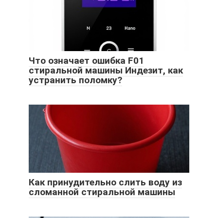
Что означает ошибка F01
стиральной машины Индезит, как
устранить поломку?
Как принудительно слить воду из
сломанной стиральной машины