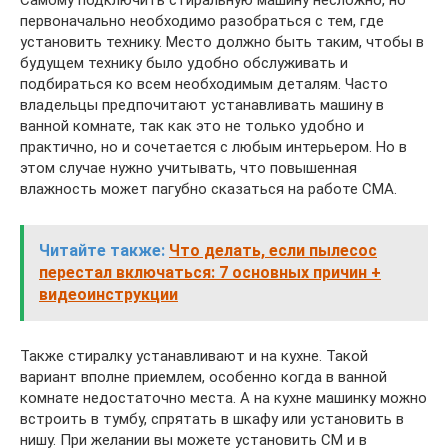
первоначально необходимо разобраться с тем, где
установить технику. Место должно быть таким, чтобы в
будущем технику было удобно обслуживать и
подбираться ко всем необходимым деталям. Часто
владельцы предпочитают устанавливать машину в
ванной комнате, так как это не только удобно и
практично, но и сочетается с любым интерьером. Но в
этом случае нужно учитывать, что повышенная
влажность может пагубно сказаться на работе СМА.
Читайте также:
Что делать, если пылесос
перестал включаться: 7 основных причин +
видеоинструкции
Также стиралку устанавливают и на кухне. Такой
вариант вполне приемлем, особенно когда в ванной
комнате недостаточно места. А на кухне машинку можно
встроить в тумбу, спрятать в шкафу или установить в
нишу. При желании вы можете установить СМ и в