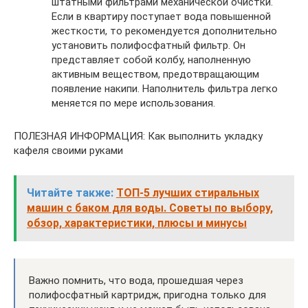
штатными фильтрами механической очистки.
Если в квартиру поступает вода повышенной
жесткости, то рекомендуется дополнительно
установить полифосфатный фильтр. Он
представляет собой колбу, наполненную
активным веществом, предотвращающим
появление накипи. Наполнитель фильтра легко
меняется по мере использования.
ПОЛЕЗНАЯ ИНФОРМАЦИЯ: Как выполнить укладку
кафеля своими руками
Читайте также:
ТОП-5 лучших стиральных
машин с баком для воды. Советы по выбору,
обзор, характеристики, плюсы и минусы
Важно помнить, что вода, прошедшая через
полифосфатный картридж, пригодна только для