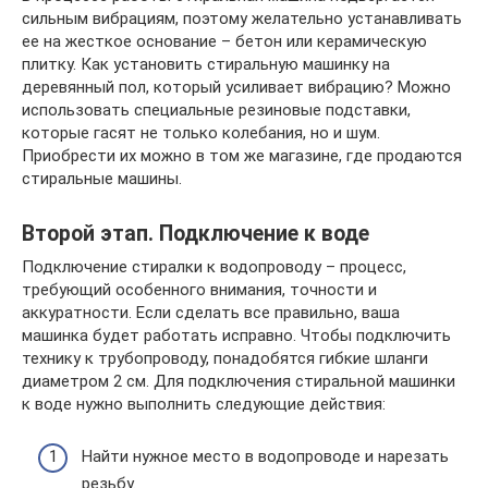
сильным вибрациям, поэтому желательно устанавливать
ее на жесткое основание – бетон или керамическую
плитку. Как установить стиральную машинку на
деревянный пол, который усиливает вибрацию? Можно
использовать специальные резиновые подставки,
которые гасят не только колебания, но и шум.
Приобрести их можно в том же магазине, где продаются
стиральные машины.
Второй этап. Подключение к воде
Подключение стиралки к водопроводу – процесс,
требующий особенного внимания, точности и
аккуратности. Если сделать все правильно, ваша
машинка будет работать исправно. Чтобы подключить
технику к трубопроводу, понадобятся гибкие шланги
диаметром 2 см. Для подключения стиральной машинки
к воде нужно выполнить следующие действия:
Найти нужное место в водопроводе и нарезать
резьбу.