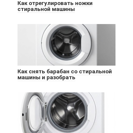
Как отрегулировать ножки
стиральной машины
Как снять барабан со стиральной
машины и разобрать