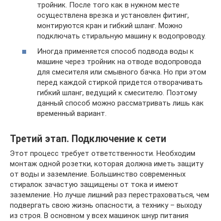
тройник. После того как в нужном месте
осуществлена врезка и установлен фитинг,
монтируются кран и гибкий шланг. Можно
подключать стиральную машину к водопроводу.
Иногда применяется способ подвода воды к
машине через тройник на отводе водопровода
для смесителя или смывного бачка. Но при этом
перед каждой стиркой придется отворачивать
гибкий шланг, ведущий к смесителю. Поэтому
данный способ можно рассматривать лишь как
временный вариант.
Третий этап. Подключение к сети
Этот процесс требует ответственности. Необходим
монтаж одной розетки, которая должна иметь защиту
от воды и заземление. Большинство современных
стиралок зачастую защищены от тока и имеют
заземление. Но лучше лишний раз перестраховаться, чем
подвергать свою жизнь опасности, а технику – выходу
из строя. В основном у всех машинок шнур питания