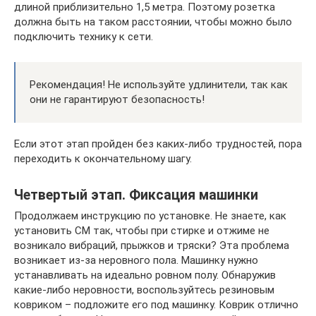
длиной приблизительно 1,5 метра. Поэтому розетка
должна быть на таком расстоянии, чтобы можно было
подключить технику к сети.
Рекомендация! Не используйте удлинители, так как
они не гарантируют безопасность!
Если этот этап пройден без каких-либо трудностей, пора
переходить к окончательному шагу.
Четвертый этап. Фиксация машинки
Продолжаем инструкцию по установке. Не знаете, как
установить СМ так, чтобы при стирке и отжиме не
возникало вибраций, прыжков и тряски? Эта проблема
возникает из-за неровного пола. Машинку нужно
устанавливать на идеально ровном полу. Обнаружив
какие-либо неровности, воспользуйтесь резиновым
ковриком – подложите его под машинку. Коврик отлично