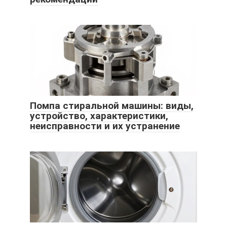
Помпа стиральной машины: виды,
устройство, характеристики,
неисправности и их устранение