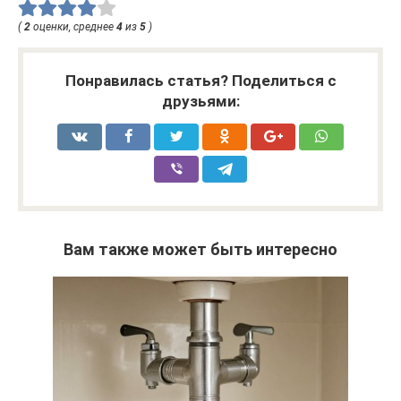
(
2
оценки, среднее
4
из
5
)
Понравилась статья? Поделиться с
друзьями:
Вам также может быть интересно