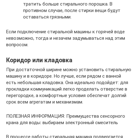
тратить больше стирального порошка. В
противном случае, после стирки вещи будут
оставаться грязными.
Если подключение стиральной машины к горячей воде
невозможно, тогда и незачем задумываться над этим
вопросом.
Коридор или кладовка
При достаточной ширине можно установить стиральную
машину и в коридоре. Но лучше, если рядом с ванной
есть небольшая кладовка. Она идеально подойдет: для
прокладки коммуникаций легко проделать отверстие в
перегородке, а комфортные условия обеспечат долгий
срок всем агрегатам и механизмам.
ПОЛЕЗНАЯ ИНФОРМАЦИЯ: Преимущества сенсорного
крана для воды: выбираем электронный смеситель
В процессе работы стиральная машина подвергается