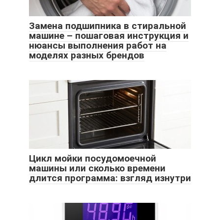
Замена подшипника в стиральной
машине – пошаговая инструкция и
нюансы выполнения работ на
моделях разных брендов
Цикл мойки посудомоечной
машины или сколько времени
длится программа: взгляд изнутри