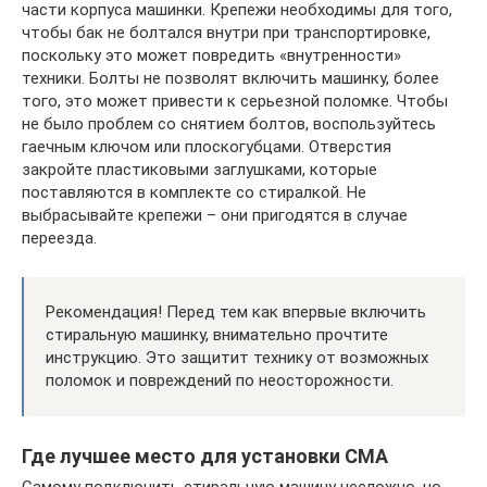
части корпуса машинки. Крепежи необходимы для того,
чтобы бак не болтался внутри при транспортировке,
поскольку это может повредить «внутренности»
техники. Болты не позволят включить машинку, более
того, это может привести к серьезной поломке. Чтобы
не было проблем со снятием болтов, воспользуйтесь
гаечным ключом или плоскогубцами. Отверстия
закройте пластиковыми заглушками, которые
поставляются в комплекте со стиралкой. Не
выбрасывайте крепежи – они пригодятся в случае
переезда.
Рекомендация! Перед тем как впервые включить
стиральную машинку, внимательно прочтите
инструкцию. Это защитит технику от возможных
поломок и повреждений по неосторожности.
Где лучшее место для установки СМА
Самому подключить стиральную машину несложно, но