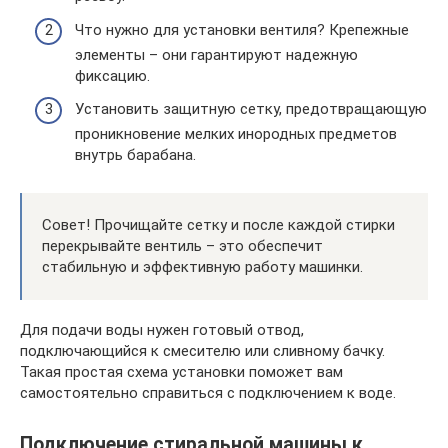
Что нужно для установки вентиля? Крепежные
элементы – они гарантируют надежную
фиксацию.
Установить защитную сетку, предотвращающую
проникновение мелких инородных предметов
внутрь барабана.
Совет! Прочищайте сетку и после каждой стирки
перекрывайте вентиль – это обеспечит
стабильную и эффективную работу машинки.
Для подачи воды нужен готовый отвод,
подключающийся к смесителю или сливному бачку.
Такая простая схема установки поможет вам
самостоятельно справиться с подключением к воде.
Подключение стиральной машины к