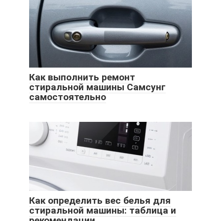
Как выполнить ремонт
стиральной машины Самсунг
самостоятельно
Как определить вес белья для
стиральной машины: таблица и
рекомендации