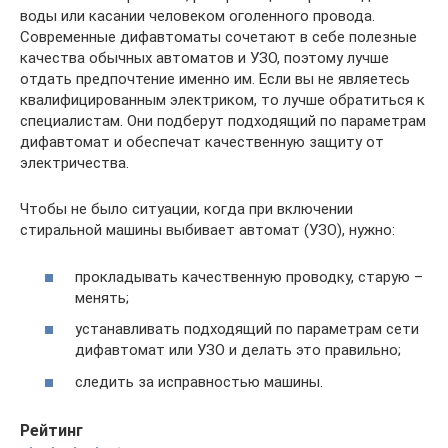
воды или касании человеком оголенного провода.
Современные дифавтоматы сочетают в себе полезные
качества обычных автоматов и УЗО, поэтому лучше
отдать предпочтение именно им. Если вы не являетесь
квалифицированным электриком, то лучше обратиться к
специалистам. Они подберут подходящий по параметрам
дифавтомат и обеспечат качественную защиту от
электричества.
Чтобы не было ситуации, когда при включении
стиральной машины выбивает автомат (УЗО), нужно:
прокладывать качественную проводку, старую ­–
менять;
устанавливать подходящий по параметрам сети
дифавтомат или УЗО и делать это правильно;
следить за исправностью машины.
Рейтинг