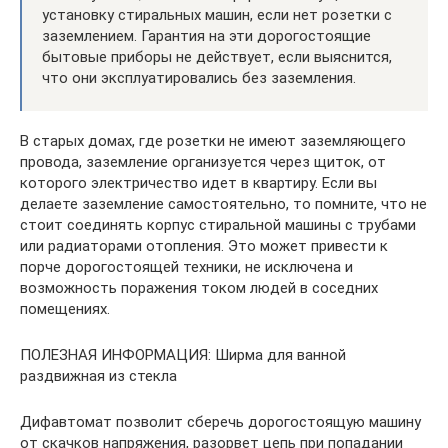
установку стиральных машин, если нет розетки с
заземлением. Гарантия на эти дорогостоящие
бытовые приборы не действует, если выяснится,
что они эксплуатировались без заземления.
В старых домах, где розетки не имеют заземляющего
провода, заземление организуется через щиток, от
которого электричество идет в квартиру. Если вы
делаете заземление самостоятельно, то помните, что не
стоит соединять корпус стиральной машины с трубами
или радиаторами отопления. Это может привести к
порче дорогостоящей техники, не исключена и
возможность поражения током людей в соседних
помещениях.
ПОЛЕЗНАЯ ИНФОРМАЦИЯ: Ширма для ванной
раздвижная из стекла
Дифавтомат позволит сберечь дорогостоящую машину
от скачков напряжения, разорвет цепь при попадании