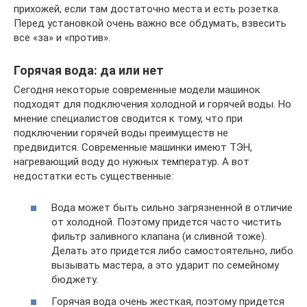
прихожей, если там достаточно места и есть розетка.
Перед установкой очень важно все обдумать, взвесить
все «за» и «против».
Горячая вода: да или нет
Сегодня некоторые современные модели машинок
подходят для подключения холодной и горячей воды. Но
мнение специалистов сводится к тому, что при
подключении горячей воды преимуществ не
предвидится. Современные машинки имеют ТЭН,
нагревающий воду до нужных температур. А вот
недостатки есть существенные:
Вода может быть сильно загрязненной в отличие
от холодной. Поэтому придется часто чистить
фильтр заливного клапана (и сливной тоже).
Делать это придется либо самостоятельно, либо
вызывать мастера, а это ударит по семейному
бюджету.
Горячая вода очень жесткая, поэтому придется