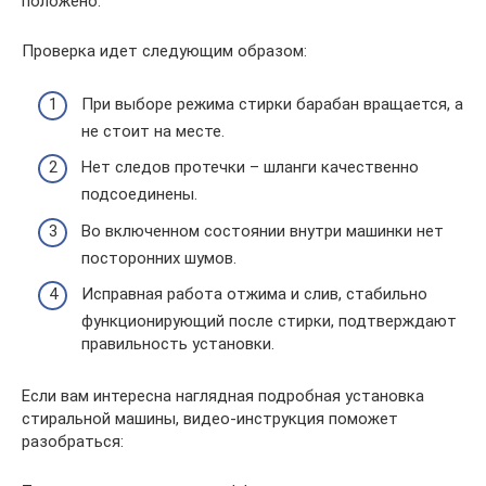
положено.
Проверка идет следующим образом:
При выборе режима стирки барабан вращается, а
не стоит на месте.
Нет следов протечки – шланги качественно
подсоединены.
Во включенном состоянии внутри машинки нет
посторонних шумов.
Исправная работа отжима и слив, стабильно
функционирующий после стирки, подтверждают
правильность установки.
Если вам интересна наглядная подробная установка
стиральной машины, видео-инструкция поможет
разобраться: