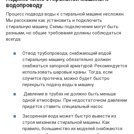
водопроводу
Процесс подвода воды к стиральной машине несложен.
Мы расскажем как установить и подключить
стиральную машину. Схемы подключения могут быть
разными, но общие требования должны соблюдаться
всегда:
Отвод трубопровода, снабжающий водой
стиральную машину, обязательно должен
снабжаться запорной арматурой. Рекомендуется
использовать шаровые краны. Тогда, если
случится протечка, можно будет быстро
перекрыть подачу воды в машину.
Давление в трубах не должно быть меньше
одной атмосферы. При недостаточном давлении
придется ставить специальный насос.
Засоренная вода может быстро вывести из
строя механизм стиральной машины. Как
правило, большинство их моделей снабжаются