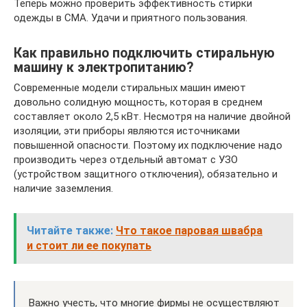
Теперь можно проверить эффективность стирки
одежды в СМА. Удачи и приятного пользования.
Как правильно подключить стиральную
машину к электропитанию?
Современные модели стиральных машин имеют
довольно солидную мощность, которая в среднем
составляет около 2,5 кВт. Несмотря на наличие двойной
изоляции, эти приборы являются источниками
повышенной опасности. Поэтому их подключение надо
производить через отдельный автомат с УЗО
(устройством защитного отключения), обязательно и
наличие заземления.
Читайте также:
Что такое паровая швабра
и стоит ли ее покупать
Важно учесть, что многие фирмы не осуществляют