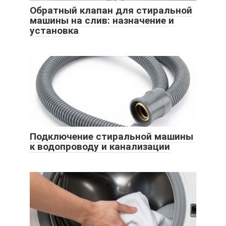
Обратный клапан для стиральной
машины на слив: назначение и
установка
Подключение стиральной машины
к водопроводу и канализации