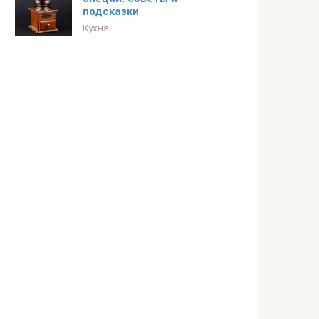
подсказки
Кухня