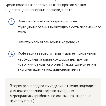
Среди подобных современных аппаратов можно
выделить две основные разновидности:
Электрическая кофеварка – для ее
функционирования необходима сеть переменного
тока.
Электрическая гейзерная кофеварка
Кофеварка газового типа – для ее применения
необходима газовая конфорка или другой
источник открытого огня (также допускается
эксплуатация на индукционной плите).
Вторая разновидность изделия отлично подходит
для приготовления кофе на выездных
мероприятиях (рыбалка, поход, пикник, выезд на
природу и т.д.).