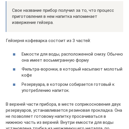
Свое название прибор получил за то, что процесс
приготовления в нем напитка напоминает
извержение гейзера.
Гейзерня кофеварка состоит из 3 частей:
Емкости для воды, расположенной снизу. Обычно
она имеет восьмигранную форму
Фильтра-воронки, в который насыпают молотый
кофе
Резервуара, в котором собирается готовый к
употреблению напиток.
В верхней части прибора, в месте соприкосновения двух
резервуаров, устанавливается резиновая прокладка. Она
не позволяет готовому напитку просачиваться в
нижнюю часть из верхней. Внутри емкости для воды
установлена трубка из нержавеющего металла, по