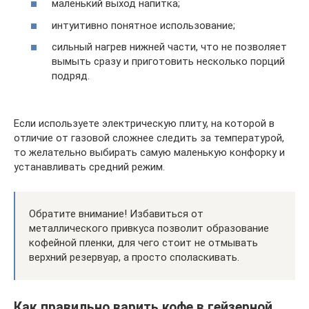
маленький выход напитка;
интуитивно понятное использование;
сильный нагрев нижней части, что не позволяет
вымыть сразу и приготовить несколько порций
подряд.
Если используете электрическую плиту, на которой в
отличие от газовой сложнее следить за температурой,
то желательно выбирать самую маленькую конфорку и
устанавливать средний режим.
Обратите внимание! Избавиться от
металлического привкуса позволит образование
кофейной пленки, для чего стоит не отмывать
верхний резервуар, а просто споласкивать.
Как правильно варить кофе в гейзерной