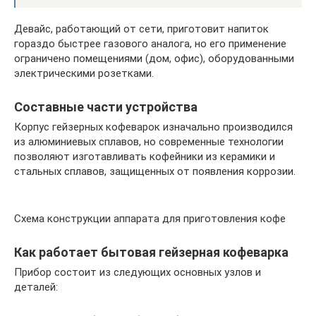
Девайс, работающий от сети, приготовит напиток
гораздо быстрее газового аналога, но его применение
ограничено помещениями (дом, офис), оборудованными
электрическими розетками.
Составные части устройства
Корпус гейзерных кофеварок изначально производился
из алюминиевых сплавов, но современные технологии
позволяют изготавливать кофейники из керамики и
стальных сплавов, защищенных от появления коррозии.
Схема конструкции аппарата для приготовления кофе
Как работает бытовая гейзерная кофеварка
Прибор состоит из следующих основных узлов и
деталей: