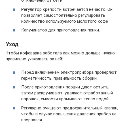
отключения от сети
Регулятор крепости встречается нечасто. Он
позволяет самостоятельно регулировать
количество используемого молотого кофе
Капучинатор для приготовления пенки.
Уход
Чтобы кофеварка работала как можно дольше, нужно
правильно ухаживать за ней:
Перед включением электроприбора проверяют
герметичность, правильность сборки
После приготовления порции дают остыть,
затем раскручивают, удаляют отработанный
порошок, емкости промывают тепло водой
Регулярно очищают предохранительный клапан,
чтобы в случае повышения давления прибор не
взорвался