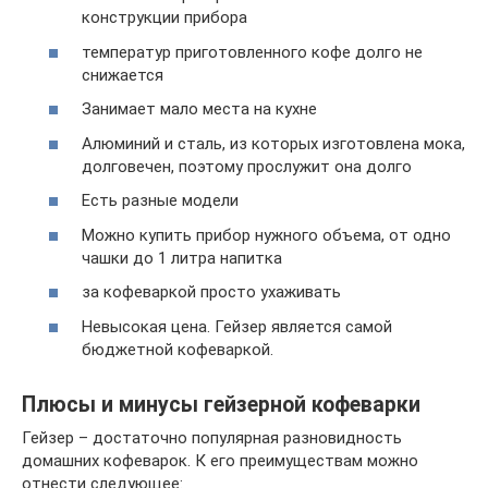
конструкции прибора
температур приготовленного кофе долго не
снижается
Занимает мало места на кухне
Алюминий и сталь, из которых изготовлена мока,
долговечен, поэтому прослужит она долго
Есть разные модели
Можно купить прибор нужного объема, от одно
чашки до 1 литра напитка
за кофеваркой просто ухаживать
Невысокая цена. Гейзер является самой
бюджетной кофеваркой.
Плюсы и минусы гейзерной кофеварки
Гейзер – достаточно популярная разновидность
домашних кофеварок. К его преимуществам можно
отнести следующее: