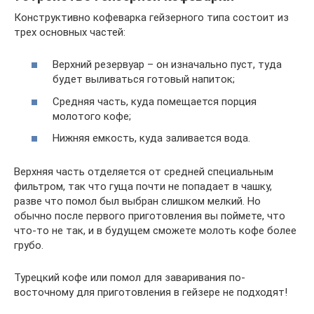
Конструктивно кофеварка гейзерного типа состоит из
трех основных частей:
Верхний резервуар – он изначально пуст, туда
будет выливаться готовый напиток;
Средняя часть, куда помещается порция
молотого кофе;
Нижняя емкость, куда заливается вода.
Верхняя часть отделяется от средней специальным
фильтром, так что гуща почти не попадает в чашку,
разве что помол был выбран слишком мелкий. Но
обычно после первого приготовления вы поймете, что
что-то не так, и в будущем сможете молоть кофе более
грубо.
Турецкий кофе или помол для заваривания по-
восточному для приготовления в гейзере не подходят!