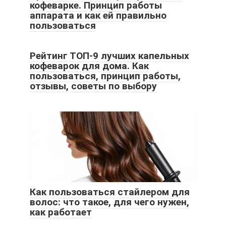
кофеварке. Принцип работы
аппарата и как ей правильно
пользоваться
Рейтинг ТОП-9 лучших капельных
кофеварок для дома. Как
пользоваться, принцип работы,
отзывы, советы по выбору
Как пользоваться стайлером для
волос: что такое, для чего нужен,
как работает