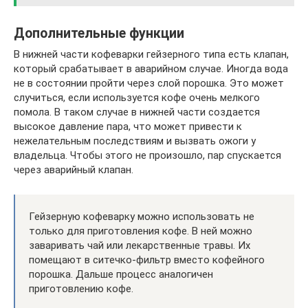
Дополнительные функции
В нижней части кофеварки гейзерного типа есть клапан,
который срабатывает в аварийном случае. Иногда вода
не в состоянии пройти через слой порошка. Это может
случиться, если используется кофе очень мелкого
помола. В таком случае в нижней части создается
высокое давление пара, что может привести к
нежелательным последствиям и вызвать ожоги у
владельца. Чтобы этого не произошло, пар спускается
через аварийный клапан.
Гейзерную кофеварку можно использовать не
только для приготовления кофе. В ней можно
заваривать чай или лекарственные травы. Их
помещают в ситечко-фильтр вместо кофейного
порошка. Дальше процесс аналогичен
приготовлению кофе.