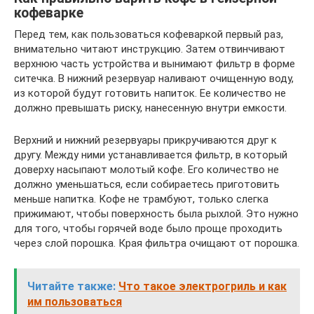
кофеварке
Перед тем, как пользоваться кофеваркой первый раз,
внимательно читают инструкцию. Затем отвинчивают
верхнюю часть устройства и вынимают фильтр в форме
ситечка. В нижний резервуар наливают очищенную воду,
из которой будут готовить напиток. Ее количество не
должно превышать риску, нанесенную внутри емкости.
Верхний и нижний резервуары прикручиваются друг к
другу. Между ними устанавливается фильтр, в который
доверху насыпают молотый кофе. Его количество не
должно уменьшаться, если собираетесь приготовить
меньше напитка. Кофе не трамбуют, только слегка
прижимают, чтобы поверхность была рыхлой. Это нужно
для того, чтобы горячей воде было проще проходить
через слой порошка. Края фильтра очищают от порошка.
Читайте также:
Что такое электрогриль и как
им пользоваться