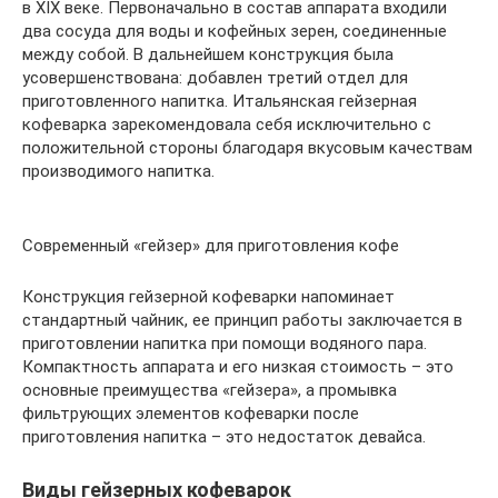
в XIX веке. Первоначально в состав аппарата входили
два сосуда для воды и кофейных зерен, соединенные
между собой. В дальнейшем конструкция была
усовершенствована: добавлен третий отдел для
приготовленного напитка. Итальянская гейзерная
кофеварка зарекомендовала себя исключительно с
положительной стороны благодаря вкусовым качествам
производимого напитка.
Современный «гейзер» для приготовления кофе
Конструкция гейзерной кофеварки напоминает
стандартный чайник, ее принцип работы заключается в
приготовлении напитка при помощи водяного пара.
Компактность аппарата и его низкая стоимость – это
основные преимущества «гейзера», а промывка
фильтрующих элементов кофеварки после
приготовления напитка – это недостаток девайса.
Виды гейзерных кофеварок