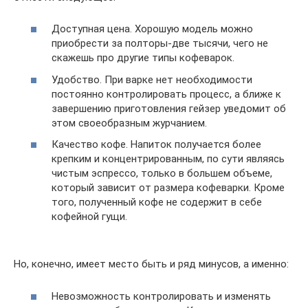
Доступная цена. Хорошую модель можно
приобрести за полторы-две тысячи, чего не
скажешь про другие типы кофеварок.
Удобство. При варке нет необходимости
постоянно контролировать процесс, а ближе к
завершению приготовления гейзер уведомит об
этом своеобразным журчанием.
Качество кофе. Напиток получается более
крепким и концентрированным, по сути являясь
чистым эспрессо, только в большем объеме,
который зависит от размера кофеварки. Кроме
того, полученный кофе не содержит в себе
кофейной гущи.
Но, конечно, имеет место быть и ряд минусов, а именно:
Невозможность контролировать и изменять