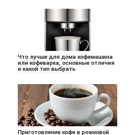
Что лучше для дома кофемашина
или кофеварка, основные отличия
и какой тип выбрать
Приготовление кофе в рожковой