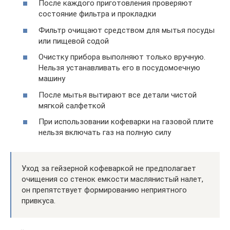
После каждого приготовления проверяют
состояние фильтра и прокладки
Фильтр очищают средством для мытья посуды
или пищевой содой
Очистку прибора выполняют только вручную.
Нельзя устанавливать его в посудомоечную
машину
После мытья вытирают все детали чистой
мягкой салфеткой
При использовании кофеварки на газовой плите
нельзя включать газ на полную силу
Уход за гейзерной кофеваркой не предполагает
очищения со стенок емкости маслянистый налет,
он препятствует формированию неприятного
привкуса.