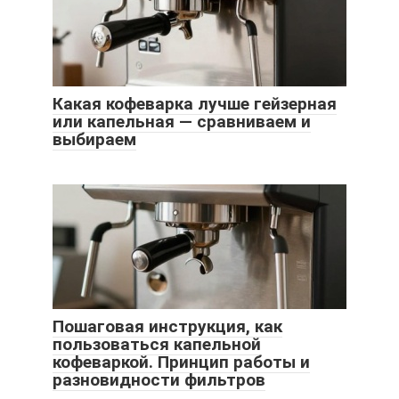
Какая кофеварка лучше гейзерная
или капельная — сравниваем и
выбираем
Пошаговая инструкция, как
пользоваться капельной
кофеваркой. Принцип работы и
разновидности фильтров