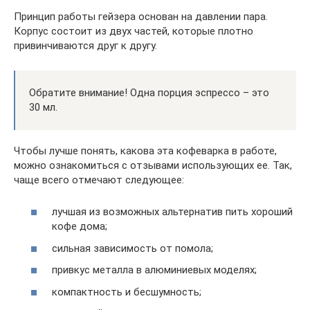
Принцип работы гейзера основан на давлении пара.
Корпус состоит из двух частей, которые плотно
привинчиваются друг к другу.
Обратите внимание! Одна порция эспрессо – это
30 мл.
Чтобы лучше понять, какова эта кофеварка в работе,
можно ознакомиться с отзывами использующих ее. Так,
чаще всего отмечают следующее:
лучшая из возможных альтернатив пить хороший
кофе дома;
сильная зависимость от помола;
привкус металла в алюминиевых моделях;
компактность и бесшумность;