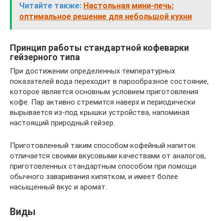
Читайте также:
Настольная мини-печь:
оптимальное решение для небольшой кухни
Принцип работы стандартной кофеварки
гейзерного типа
При достижении определенных температурных
показателей вода переходит в парообразное состояние,
которое является основным условием приготовления
кофе. Пар активно стремится наверх и периодически
вырывается из-под крышки устройства, напоминая
настоящий природный гейзер.
Приготовленный таким способом кофейный напиток
отличается своими вкусовыми качествами от аналогов,
приготовленных стандартным способом при помощи
обычного заваривания кипятком, и имеет более
насыщенный вкус и аромат.
Виды