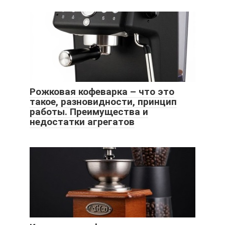
Рожковая кофеварка – что это
такое, разновидности, принцип
работы. Преимущества и
недостатки агрегатов