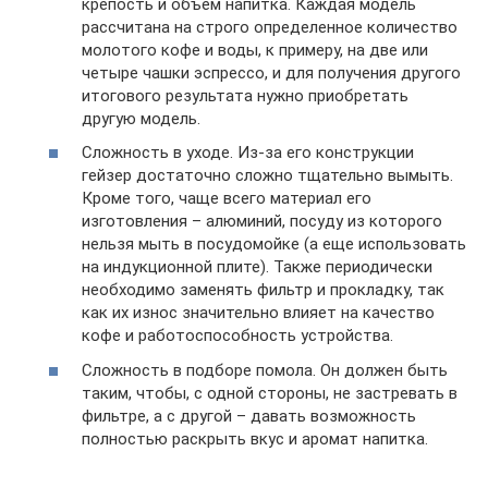
крепость и объем напитка. Каждая модель
рассчитана на строго определенное количество
молотого кофе и воды, к примеру, на две или
четыре чашки эспрессо, и для получения другого
итогового результата нужно приобретать
другую модель.
Сложность в уходе. Из-за его конструкции
гейзер достаточно сложно тщательно вымыть.
Кроме того, чаще всего материал его
изготовления – алюминий, посуду из которого
нельзя мыть в посудомойке (а еще использовать
на индукционной плите). Также периодически
необходимо заменять фильтр и прокладку, так
как их износ значительно влияет на качество
кофе и работоспособность устройства.
Сложность в подборе помола. Он должен быть
таким, чтобы, с одной стороны, не застревать в
фильтре, а с другой – давать возможность
полностью раскрыть вкус и аромат напитка.