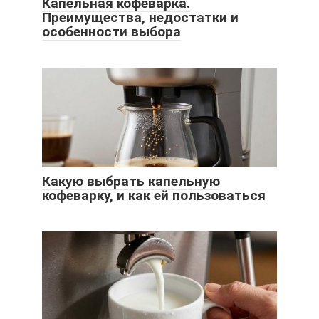
Капельная кофеварка.
Преимущества, недостатки и
особенности выбора
Какую выбрать капельную
кофеварку, и как ей пользоваться