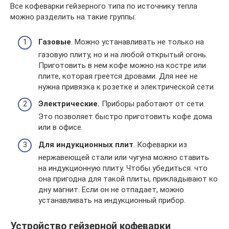
Все кофеварки гейзерного типа по источнику тепла
можно разделить на такие группы:
Газовые
. Можно устанавливать не только на
газовую плиту, но и на любой открытый огонь.
Приготовить в нем кофе можно на костре или
плите, которая греется дровами. Для нее не
нужна привязка к розетке и электрической сети.
Электрические.
Приборы работают от сети.
Это позволяет быстро приготовить кофе дома
или в офисе.
Для индукционных плит
. Кофеварки из
нержавеющей стали или чугуна можно ставить
на индукционную плиту. Чтобы убедиться. что
она пригодна для такой плиты, прикладывают ко
дну магнит. Если он не отпадает, можно
устанавливать на индукционный прибор.
Устройство гейзерной кофеварки