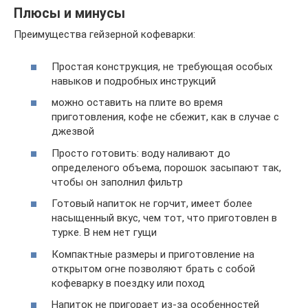
Плюсы и минусы
Преимущества гейзерной кофеварки:
Простая конструкция, не требующая особых
навыков и подробных инструкций
можно оставить на плите во время
приготовления, кофе не сбежит, как в случае с
джезвой
Просто готовить: воду наливают до
определеного объема, порошок засыпают так,
чтобы он заполнил фильтр
Готовый напиток не горчит, имеет более
насыщенный вкус, чем тот, что приготовлен в
турке. В нем нет гущи
Компактные размеры и приготовление на
открытом огне позволяют брать с собой
кофеварку в поездку или поход
Напиток не пригорает из-за особенностей