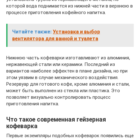
которой вода поднимается из нижней части в верхнюю в
процессе приготовления кофейного напитка.
Читайте также:
Установка и выбор
вентилятора для ванной и туалета
Нижнюю часть кофеварки изготавливают из алюминия,
нержавеющей стали или керамики. Последний из
вариантов наиболее эффектен в плане дизайна, но при
этом уязвим в случае механического воздействия.
Резервуар для готового кофе, кроме алюминия и стали,
может быть выполнен из стекла или пластика. Это
позволяет визуально контролировать процесс
приготовления напитка.
Что такое современная гейзерная
кофеварка
Первые экземпляры подобных кофеварок появились еще