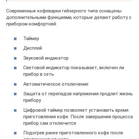
Современные кофеварки гейзерного типа оснащены
дополнительными функциями, которые делают работу с
прибором комфортней:
Таймер
Дисплей
Звуковой индикатор
Световой индикатор показывает, включен ли
прибор в сеть
Автоматическое отключение
Защита от перепадов напряжения продлит жизнь
прибору
Цифровой таймер позволяет установить время
приготовления кофе. После завершения процесса
прибор сам отключится
Подогрев ранее приготовленного кофе после