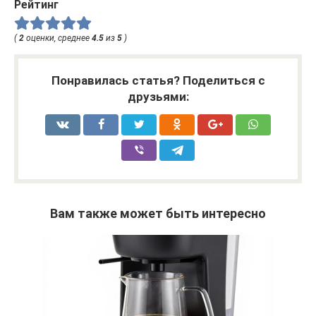
Рейтинг
(
2
оценки, среднее
4.5
из
5
)
Понравилась статья? Поделиться с
друзьями:
Вам также может быть интересно