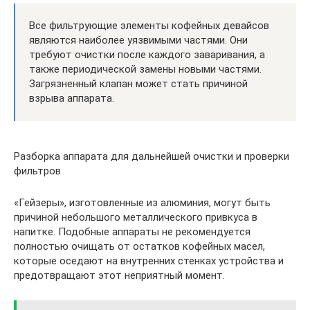
Все фильтрующие элементы кофейных девайсов
являются наиболее уязвимыми частями. Они
требуют очистки после каждого заваривания, а
также периодической замены новыми частями.
Загрязненный клапан может стать причиной
взрыва аппарата.
Разборка аппарата для дальнейшей очистки и проверки
фильтров
«Гейзеры», изготовленные из алюминия, могут быть
причиной небольшого металлического привкуса в
напитке. Подобные аппараты не рекомендуется
полностью очищать от остатков кофейных масел,
которые оседают на внутренних стенках устройства и
предотвращают этот неприятный момент.