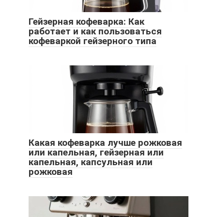
Гейзерная кофеварка: Как
работает и как пользоваться
кофеваркой гейзерного типа
Какая кофеварка лучше рожковая
или капельная, гейзерная или
капельная, капсульная или
рожковая